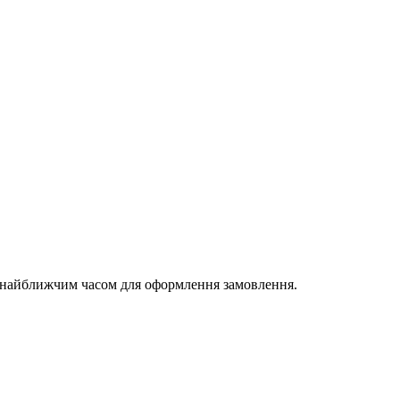
и найближчим часом для оформлення замовлення.