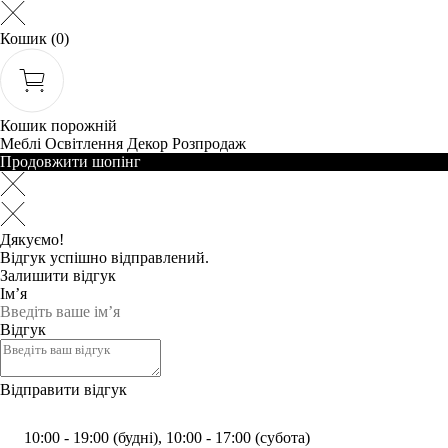
Кошик
(0)
Кошик порожній
Меблі
Освітлення
Декор
Розпродаж
Продовжити шопінг
Дякуємо!
Відгук успішно відправлений.
Залишити відгук
Ім’я
Відгук
Відправити відгук
10:00 - 19:00 (будні), 10:00 - 17:00 (субота)