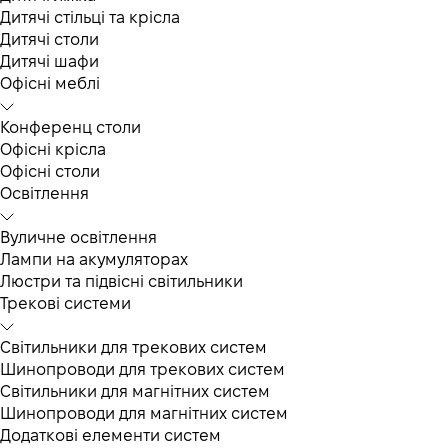
Дитячі стільці та крісла
Дитячі столи
Дитячі шафи
Офісні меблі
Конференц столи
Офісні крісла
Офісні столи
Освітлення
Вуличне освітлення
Лампи на акумуляторах
Люстри та підвісні світильники
Трекові системи
Світильники для трекових систем
Шинопроводи для трекових систем
Світильники для магнітних систем
Шинопроводи для магнітних систем
Додаткові елементи систем