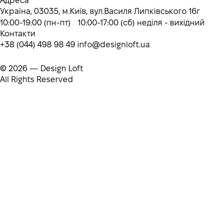
Адреса
Україна, 03035, м.Київ, вул.Василя Липківського 16г
10:00-19:00 (пн-пт) 10:00-17:00 (сб) неділя - вихідний
Контакти
+38 (044) 498 98 49
info@designloft.ua
© 2026 — Design Loft
All Rights Reserved