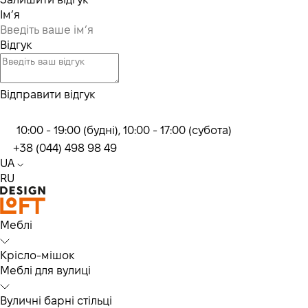
Ім’я
Відгук
Відправити відгук
10:00 - 19:00 (будні), 10:00 - 17:00 (субота)
+38 (044) 498 98 49
UA
RU
Меблі
Крісло-мішок
Меблі для вулиці
Вуличні барні стільці