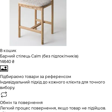
В кошик
Барний стілець Calm (без підлокітників)
14640 ₴
Підбираємо товари за референсом
Індивідуальний підхід до кожного клієнта для точного
вибору.
Обмін та повернення
Легкий процес повернення, якщо товар не підійшов.