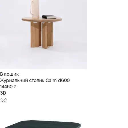
В кошик
Журнальний столик Calm d600
14460 ₴
3D