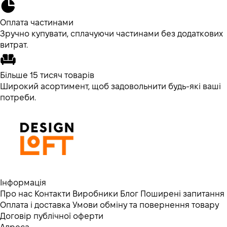
Оплата частинами
Зручно купувати, сплачуючи частинами без додаткових
витрат.
Більше 15 тисяч товарів
Широкий асортимент, щоб задовольнити будь-які ваші
потреби.
Інформація
Про нас
Контакти
Виробники
Блог
Поширені запитання
Оплата і доставка
Умови обміну та повернення товару
Договір публічної оферти