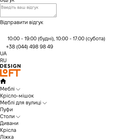
Відправити відгук
10:00 - 19:00 (будні), 10:00 - 17:00 (субота)
+38 (044) 498 98 49
UA
RU
Меблі
Крісло-мішок
Меблі для вулиці
Пуфи
Столи
Дивани
Крісла
Ліжка