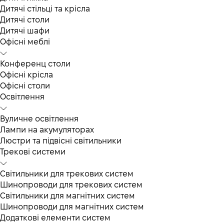
Дитячі стільці та крісла
Дитячі столи
Дитячі шафи
Офісні меблі
Конференц столи
Офісні крісла
Офісні столи
Освітлення
Вуличне освітлення
Лампи на акумуляторах
Люстри та підвісні світильники
Трекові системи
Світильники для трекових систем
Шинопроводи для трекових систем
Світильники для магнітних систем
Шинопроводи для магнітних систем
Додаткові елементи систем