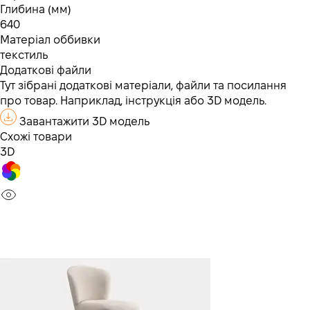
Глибина (мм)
640
Матеріал оббивки
текстиль
Додаткові файли
Тут зібрані додаткові матеріали, файли та посилання
про товар. Наприклад, інструкція або 3D модель.
Завантажити 3D модель
Схожі товари
3D