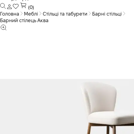
(0)
Головна
Меблі
Стільці та табурети
Барні стільці
Барний стілець Аква