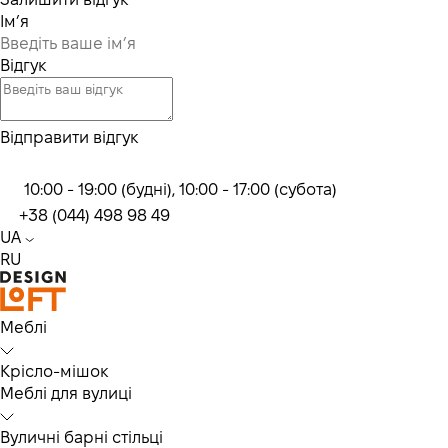
Ім’я
Відгук
Відправити відгук
10:00 - 19:00 (будні), 10:00 - 17:00 (субота)
+38 (044) 498 98 49
UA
RU
Меблі
Крісло-мішок
Меблі для вулиці
Вуличні барні стільці