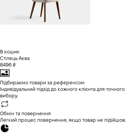
В кошик
Стілець Аква
8496 ₴
Підбираємо товари за референсом
Індивідуальний підхід до кожного клієнта для точного
вибору.
Обмін та повернення
Легкий процес повернення, якщо товар не підійшов.