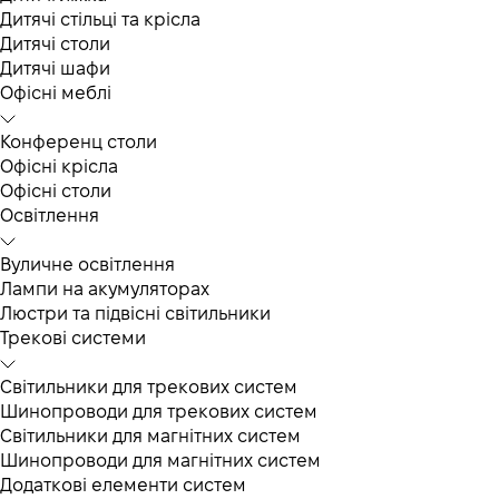
Дитячі стільці та крісла
Дитячі столи
Дитячі шафи
Офісні меблі
Конференц столи
Офісні крісла
Офісні столи
Освітлення
Вуличне освітлення
Лампи на акумуляторах
Люстри та підвісні світильники
Трекові системи
Світильники для трекових систем
Шинопроводи для трекових систем
Світильники для магнітних систем
Шинопроводи для магнітних систем
Додаткові елементи систем