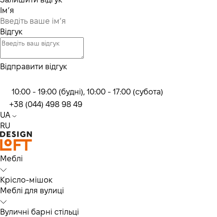
Ім’я
Відгук
Відправити відгук
10:00 - 19:00 (будні), 10:00 - 17:00 (субота)
+38 (044) 498 98 49
UA
RU
Меблі
Крісло-мішок
Меблі для вулиці
Вуличні барні стільці