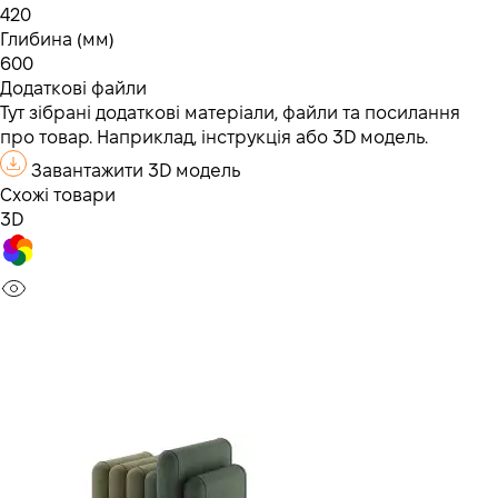
420
Глибина (мм)
600
Додаткові файли
Тут зібрані додаткові матеріали, файли та посилання
про товар. Наприклад, інструкція або 3D модель.
Завантажити 3D модель
Схожі товари
3D