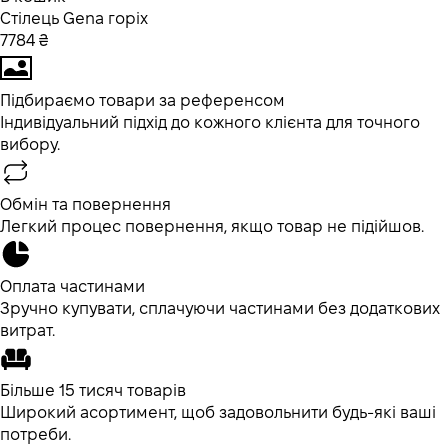
Стілець Gena горіх
7784 ₴
Підбираємо товари за референсом
Індивідуальний підхід до кожного клієнта для точного
вибору.
Обмін та повернення
Легкий процес повернення, якщо товар не підійшов.
Оплата частинами
Зручно купувати, сплачуючи частинами без додаткових
витрат.
Більше 15 тисяч товарів
Широкий асортимент, щоб задовольнити будь-які ваші
потреби.