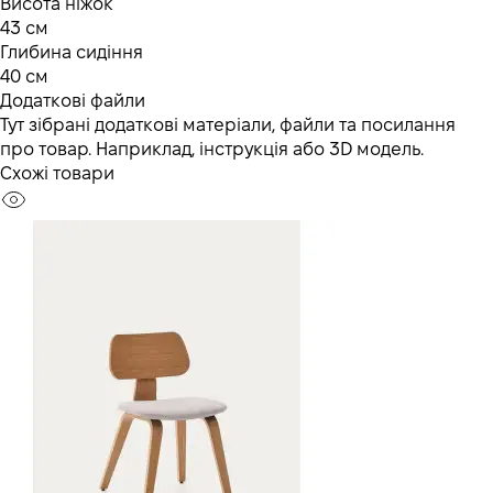
Висота ніжок
43 см
Глибина сидіння
40 см
Додаткові файли
Тут зібрані додаткові матеріали, файли та посилання
про товар. Наприклад, інструкція або 3D модель.
Схожі товари