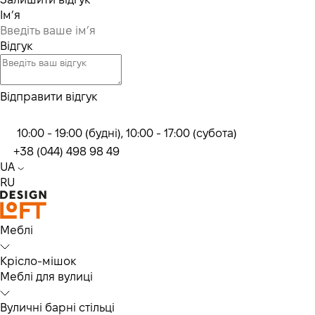
Ім’я
Відгук
Відправити відгук
10:00 - 19:00 (будні), 10:00 - 17:00 (субота)
+38 (044) 498 98 49
UA
RU
Меблі
Крісло-мішок
Меблі для вулиці
Вуличні барні стільці