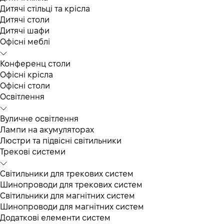
Дитячі стільці та крісла
Дитячі столи
Дитячі шафи
Офісні меблі
Конференц столи
Офісні крісла
Офісні столи
Освітлення
Вуличне освітлення
Лампи на акумуляторах
Люстри та підвісні світильники
Трекові системи
Світильники для трекових систем
Шинопроводи для трекових систем
Світильники для магнітних систем
Шинопроводи для магнітних систем
Додаткові елементи систем