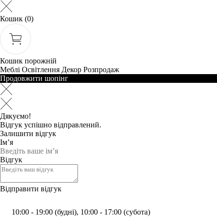
Кошик
(0)
Кошик порожній
Меблі
Освітлення
Декор
Розпродаж
Продовжити шопінг
Дякуємо!
Відгук успішно відправлений.
Залишити відгук
Ім’я
Відгук
Відправити відгук
10:00 - 19:00 (будні), 10:00 - 17:00 (субота)