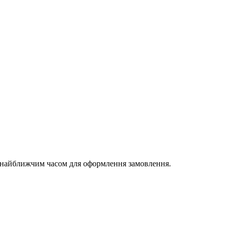
и найближчим часом для оформлення замовлення.