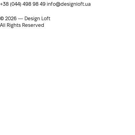
+38 (044) 498 98 49
info@designloft.ua
© 2026 — Design Loft
All Rights Reserved