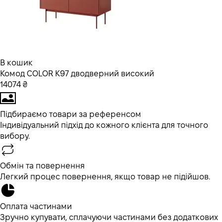
В кошик
Комод COLOR K97 дводверний високий
14074 ₴
Підбираємо товари за референсом
Індивідуальний підхід до кожного клієнта для точного
вибору.
Обмін та повернення
Легкий процес повернення, якщо товар не підійшов.
Оплата частинами
Зручно купувати, сплачуючи частинами без додаткових