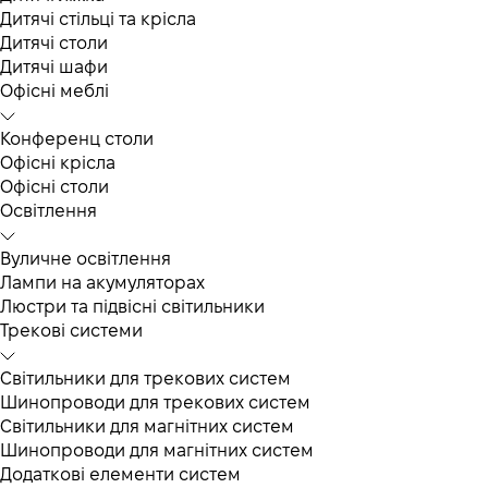
Дитячі стільці та крісла
Дитячі столи
Дитячі шафи
Офісні меблі
Конференц столи
Офісні крісла
Офісні столи
Освітлення
Вуличне освітлення
Лампи на акумуляторах
Люстри та підвісні світильники
Трекові системи
Світильники для трекових систем
Шинопроводи для трекових систем
Світильники для магнітних систем
Шинопроводи для магнітних систем
Додаткові елементи систем