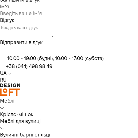
Ім’я
Відгук
Відправити відгук
10:00 - 19:00 (будні), 10:00 - 17:00 (субота)
+38 (044) 498 98 49
UA
RU
Меблі
Крісло-мішок
Меблі для вулиці
Вуличні барні стільці