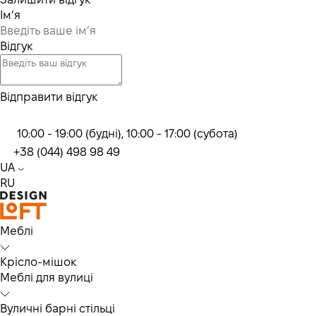
Ім’я
Відгук
Відправити відгук
10:00 - 19:00 (будні), 10:00 - 17:00 (субота)
+38 (044) 498 98 49
UA
RU
Меблі
Крісло-мішок
Меблі для вулиці
Вуличні барні стільці