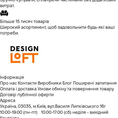
витрат.
Більше 15 тисяч товарів
Широкий асортимент, щоб задовольнити будь-які ваші
потреби.
Інформація
Про нас
Контакти
Виробники
Блог
Поширені запитання
Оплата і доставка
Умови обміну та повернення товару
Договір публічної оферти
Адреса
Україна, 03035, м.Київ, вул.Василя Липківського 16г
10:00-19:00 (пн-пт) 10:00-17:00 (сб) неділя - вихідний