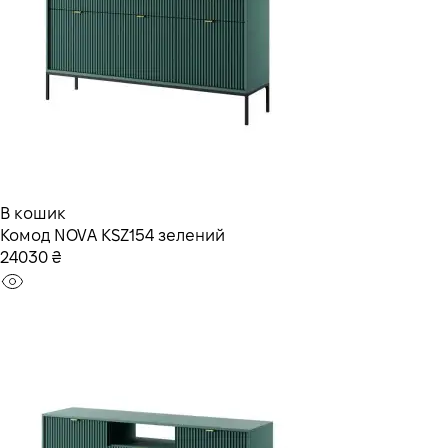
В кошик
Комод NOVA KSZ154 зелений
24030 ₴