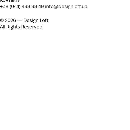
Контакти
+38 (044) 498 98 49
info@designloft.ua
© 2026 — Design Loft
All Rights Reserved