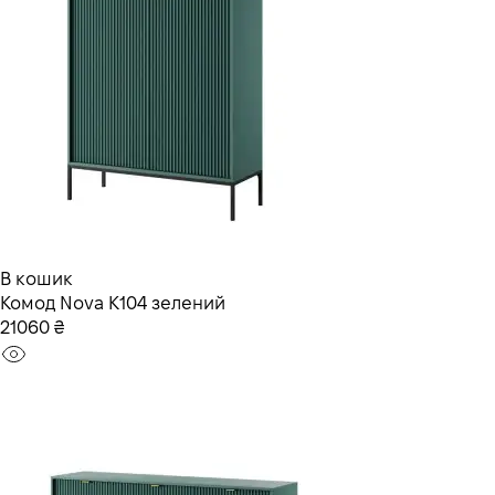
В кошик
Комод Nova K104 зелений
21060 ₴