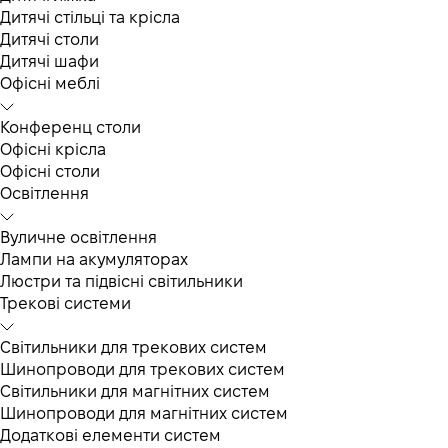
Дитячі стільці та крісла
Дитячі столи
Дитячі шафи
Офісні меблі
Конференц столи
Офісні крісла
Офісні столи
Освітлення
Вуличне освітлення
Лампи на акумуляторах
Люстри та підвісні світильники
Трекові системи
Світильники для трекових систем
Шинопроводи для трекових систем
Світильники для магнітних систем
Шинопроводи для магнітних систем
Додаткові елементи систем