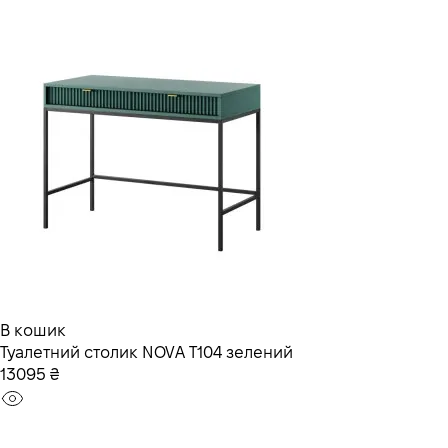
В кошик
Туалетний столик NOVA T104 зелений
13095 ₴