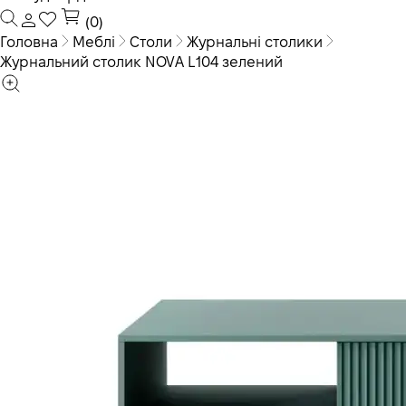
(0)
Головна
Меблі
Столи
Журнальні столики
Журнальний столик NOVA L104 зелений