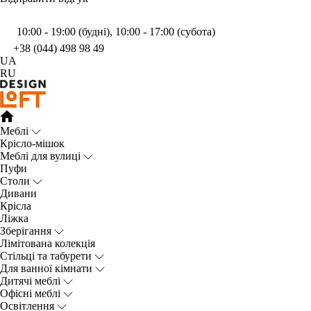
10:00 - 19:00 (будні), 10:00 - 17:00 (субота)
+38 (044) 498 98 49
UA
RU
Меблі
Крісло-мішок
Меблі для вулиці
Пуфи
Столи
Дивани
Крісла
Ліжка
Зберігання
Лімітована колекція
Стільці та табурети
Для ванної кімнати
Дитячі меблі
Офісні меблі
Освітлення