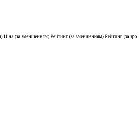
м)
Ціна (за зменшенням)
Рейтинг (за зменшенням)
Рейтинг (за зр