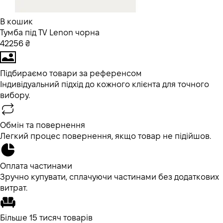
В кошик
Тумба під TV Lenon чорна
42256 ₴
Підбираємо товари за референсом
Індивідуальний підхід до кожного клієнта для точного
вибору.
Обмін та повернення
Легкий процес повернення, якщо товар не підійшов.
Оплата частинами
Зручно купувати, сплачуючи частинами без додаткових
витрат.
Більше 15 тисяч товарів