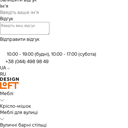
Ім’я
Відгук
Відправити відгук
10:00 - 19:00 (будні), 10:00 - 17:00 (субота)
+38 (044) 498 98 49
UA
RU
Меблі
Крісло-мішок
Меблі для вулиці
Вуличні барні стільці