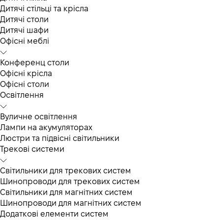
Дитячі стільці та крісла
Дитячі столи
Дитячі шафи
Офісні меблі
Конференц столи
Офісні крісла
Офісні столи
Освітлення
Вуличне освітлення
Лампи на акумуляторах
Люстри та підвісні світильники
Трекові системи
Світильники для трекових систем
Шинопроводи для трекових систем
Світильники для магнітних систем
Шинопроводи для магнітних систем
Додаткові елементи систем