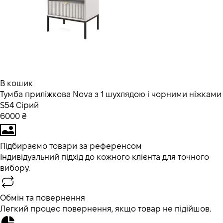
В кошик
Тумба приліжкова Nova з 1 шухлядою і чорними ніжками
S54 Сірий
6000 ₴
Підбираємо товари за референсом
Індивідуальний підхід до кожного клієнта для точного
вибору.
Обмін та повернення
Легкий процес повернення, якщо товар не підійшов.