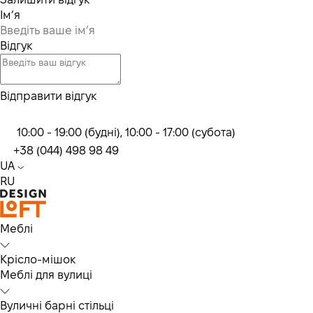
Ім’я
Відгук
Відправити відгук
10:00 - 19:00 (будні), 10:00 - 17:00 (субота)
+38 (044) 498 98 49
UA
RU
Меблі
Крісло-мішок
Меблі для вулиці
Вуличні барні стільці