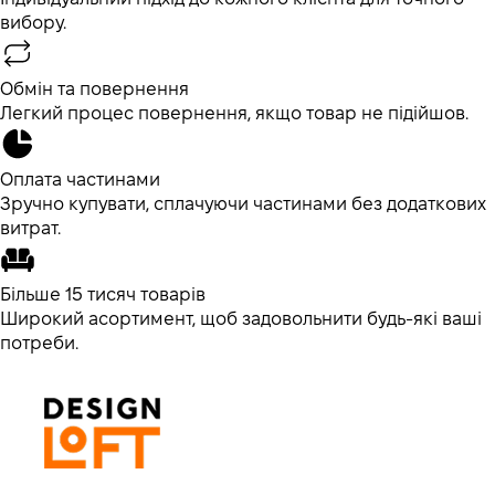
вибору.
Обмін та повернення
Легкий процес повернення, якщо товар не підійшов.
Оплата частинами
Зручно купувати, сплачуючи частинами без додаткових
витрат.
Більше 15 тисяч товарів
Широкий асортимент, щоб задовольнити будь-які ваші
потреби.