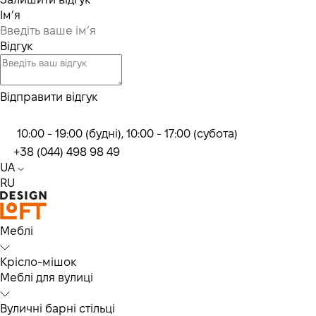
Ім’я
Відгук
Відправити відгук
10:00 - 19:00 (будні), 10:00 - 17:00 (субота)
+38 (044) 498 98 49
UA
RU
Меблі
Крісло-мішок
Меблі для вулиці
Вуличні барні стільці