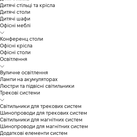
Дитячі стільці та крісла
Дитячі столи
Дитячі шафи
Офісні меблі
Конференц столи
Офісні крісла
Офісні столи
Освітлення
Вуличне освітлення
Лампи на акумуляторах
Люстри та підвісні світильники
Трекові системи
Світильники для трекових систем
Шинопроводи для трекових систем
Світильники для магнітних систем
Шинопроводи для магнітних систем
Додаткові елементи систем