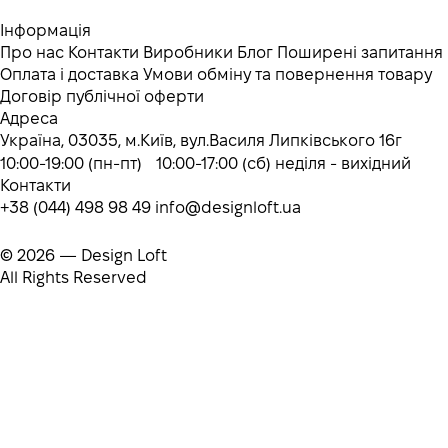
Інформація
Про нас
Контакти
Виробники
Блог
Поширені запитання
Оплата і доставка
Умови обміну та повернення товару
Договір публічної оферти
Адреса
Україна, 03035, м.Київ, вул.Василя Липківського 16г
10:00-19:00 (пн-пт) 10:00-17:00 (сб) неділя - вихідний
Контакти
+38 (044) 498 98 49
info@designloft.ua
© 2026 — Design Loft
All Rights Reserved