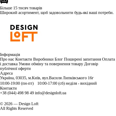
Більше 15 тисяч товарів
Широкий асортимент, щоб задовольнити будь-які ваші потреби.
Інформація
Про нас
Контакти
Виробники
Блог
Поширені запитання
Оплата
і доставка
Умови обміну та повернення товару
Договір
публічної оферти
Адреса
Україна, 03035, м.Київ, вул.Василя Липківського 16г
10:00-19:00 (пн-пт) 10:00-17:00 (сб) неділя - вихідний
Контакти
+38 (044) 498 98 49
info@designloft.ua
© 2026 — Design Loft
All Rights Reserved