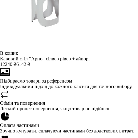
В кошик
Кавовий стіл "Арно" сілвер рівер + айворі
12240 ₴
6142 ₴
Підбираємо товари за референсом
Індивідуальний підхід до кожного клієнта для точного вибору.
Обмін та повернення
Легкий процес повернення, якщо товар не підійшов.
Оплата частинами
Зручно купувати, сплачуючи частинами без додаткових витрат.