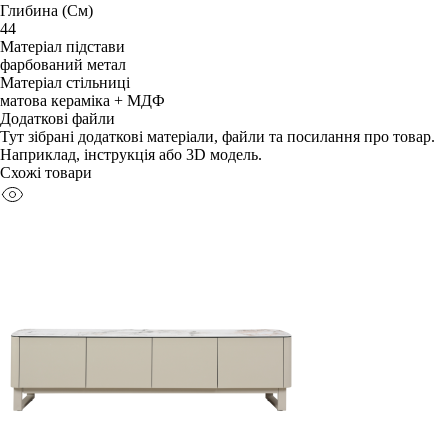
Глибина (См)
44
Матеріал підстави
фарбований метал
Матеріал стільниці
матова кераміка + МДФ
Додаткові файли
Тут зібрані додаткові матеріали, файли та посилання про товар.
Наприклад, інструкція або 3D модель.
Схожі товари