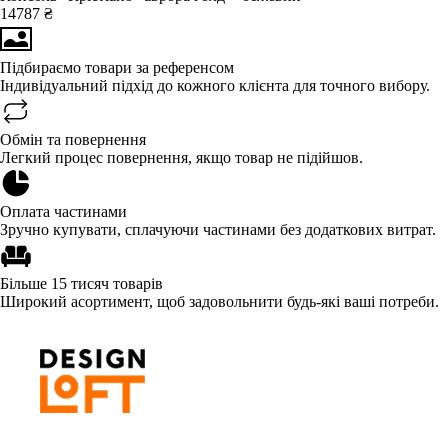
14787 ₴
Підбираємо товари за референсом
Індивідуальний підхід до кожного клієнта для точного вибору.
Обмін та повернення
Легкий процес повернення, якщо товар не підійшов.
Оплата частинами
Зручно купувати, сплачуючи частинами без додаткових витрат.
Більше 15 тисяч товарів
Широкий асортимент, щоб задовольнити будь-які ваші потреби.