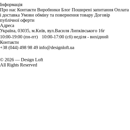
Інформація
Про нас
Контакти
Виробники
Блог
Поширені запитання
Оплата
і доставка
Умови обміну та повернення товару
Договір
публічної оферти
Адреса
Україна, 03035, м.Київ, вул.Василя Липківського 16г
10:00-19:00 (пн-пт) 10:00-17:00 (сб) неділя - вихідний
Контакти
+38 (044) 498 98 49
info@designloft.ua
© 2026 — Design Loft
All Rights Reserved