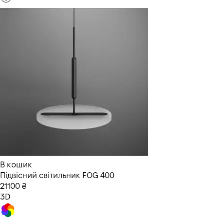
В кошик
Підвісний світильник FOG 400
21100 ₴
3D