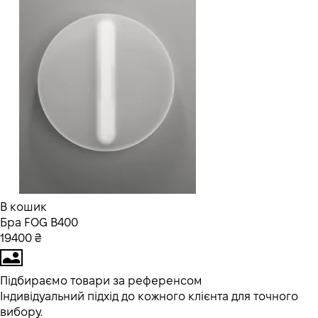
В кошик
Бра FOG В400
19400 ₴
Підбираємо товари за референсом
Індивідуальний підхід до кожного клієнта для точного
вибору.