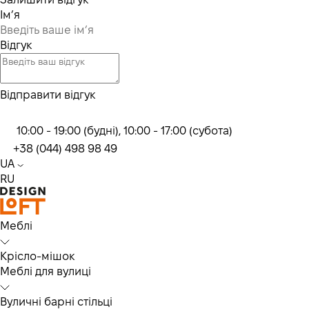
Ім’я
Відгук
Відправити відгук
10:00 - 19:00 (будні), 10:00 - 17:00 (субота)
+38 (044) 498 98 49
UA
RU
Меблі
Крісло-мішок
Меблі для вулиці
Вуличні барні стільці