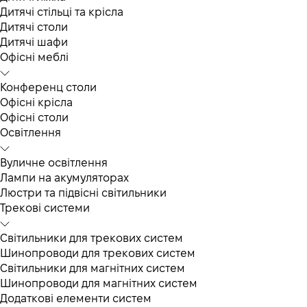
Дитячі стільці та крісла
Дитячі столи
Дитячі шафи
Офісні меблі
Конференц столи
Офісні крісла
Офісні столи
Освітлення
Вуличне освітлення
Лампи на акумуляторах
Люстри та підвісні світильники
Трекові системи
Світильники для трекових систем
Шинопроводи для трекових систем
Світильники для магнітних систем
Шинопроводи для магнітних систем
Додаткові елементи систем