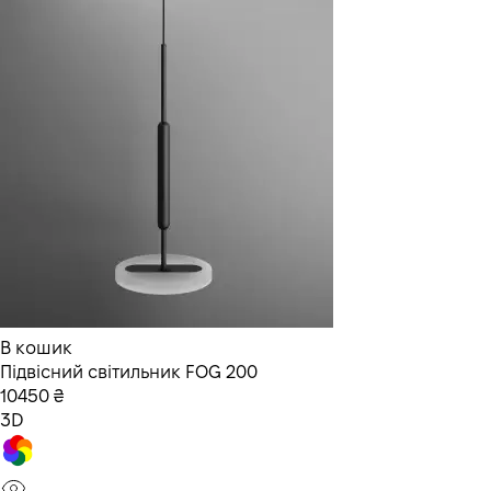
В кошик
Підвісний світильник FOG 200
10450 ₴
3D