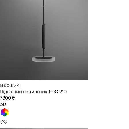
В кошик
Підвісний світильник FOG 210
7800 ₴
3D