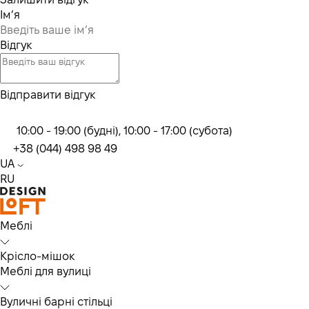
Ім’я
Відгук
Відправити відгук
10:00 - 19:00 (будні), 10:00 - 17:00 (субота)
+38 (044) 498 98 49
UA
RU
Меблі
Крісло-мішок
Меблі для вулиці
Вуличні барні стільці