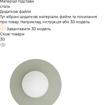
Матеріал підстави
сталь
Додаткові файли
Тут зібрані додаткові матеріали, файли та посилання
про товар. Наприклад, інструкція або 3D модель.
Завантажити 3D модель
Схожі товари
3D