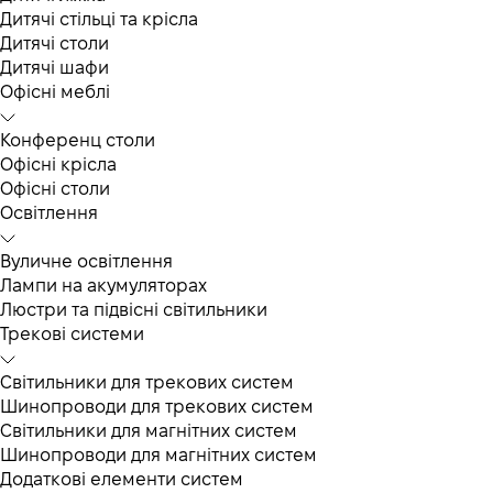
Дитячі стільці та крісла
Дитячі столи
Дитячі шафи
Офісні меблі
Конференц столи
Офісні крісла
Офісні столи
Освітлення
Вуличне освітлення
Лампи на акумуляторах
Люстри та підвісні світильники
Трекові системи
Світильники для трекових систем
Шинопроводи для трекових систем
Світильники для магнітних систем
Шинопроводи для магнітних систем
Додаткові елементи систем