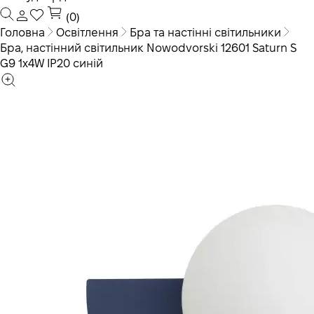
(0)
Головна
Освітлення
Бра та настінні світильники
Бра, настінний світильник Nowodvorski 12601 Saturn S
G9 1x4W IP20 синій