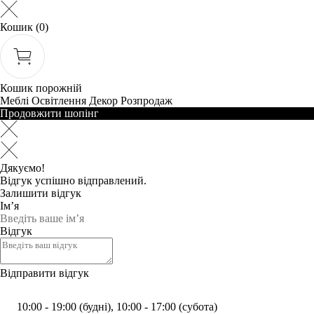
Кошик
(0)
Кошик порожній
Меблі
Освітлення
Декор
Розпродаж
Продовжити шопінг
Дякуємо!
Відгук успішно відправлений.
Залишити відгук
Ім’я
Відгук
Відправити відгук
10:00 - 19:00 (будні), 10:00 - 17:00 (субота)