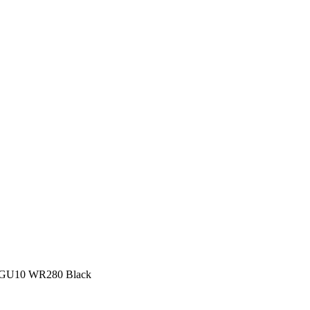
 GU10 WR280 Black