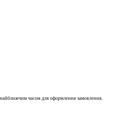
и найближчим часом для оформлення замовлення.