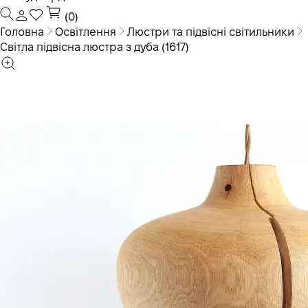
(0)
Головна
Освітлення
Люстри та підвісні світильники
Світла підвісна люстра з дуба (1617)