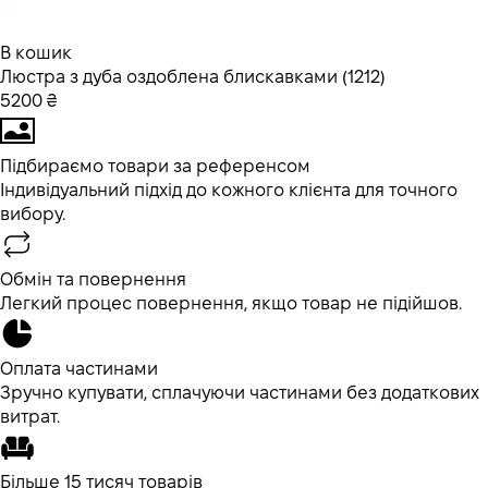
В кошик
Люстра з дуба оздоблена блискавками (1212)
5200 ₴
Підбираємо товари за референсом
Індивідуальний підхід до кожного клієнта для точного
вибору.
Обмін та повернення
Легкий процес повернення, якщо товар не підійшов.
Оплата частинами
Зручно купувати, сплачуючи частинами без додаткових
витрат.
Більше 15 тисяч товарів