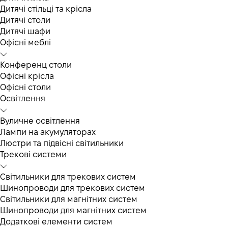
Дитячі стільці та крісла
Дитячі столи
Дитячі шафи
Офісні меблі
Конференц столи
Офісні крісла
Офісні столи
Освітлення
Вуличне освітлення
Лампи на акумуляторах
Люстри та підвісні світильники
Трекові системи
Світильники для трекових систем
Шинопроводи для трекових систем
Світильники для магнітних систем
Шинопроводи для магнітних систем
Додаткові елементи систем