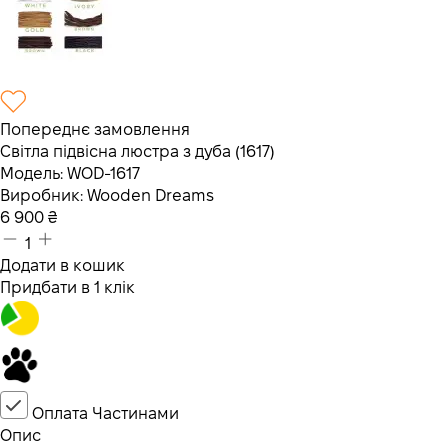
Попереднє замовлення
Світла підвісна люстра з дуба (1617)
Модель:
WOD-1617
Виробник:
Wooden Dreams
6 900
₴
1
Додати в кошик
Придбати в 1 клік
Оплата Частинами
Опис