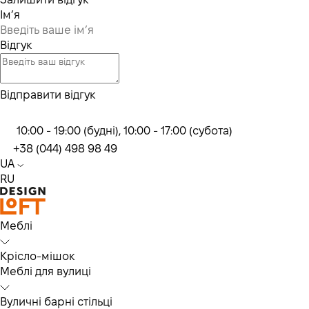
Ім’я
Відгук
Відправити відгук
10:00 - 19:00 (будні), 10:00 - 17:00 (субота)
+38 (044) 498 98 49
UA
RU
Меблі
Крісло-мішок
Меблі для вулиці
Вуличні барні стільці