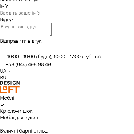
Ім’я
Відгук
Відправити відгук
10:00 - 19:00 (будні), 10:00 - 17:00 (субота)
+38 (044) 498 98 49
UA
RU
Меблі
Крісло-мішок
Меблі для вулиці
Вуличні барні стільці