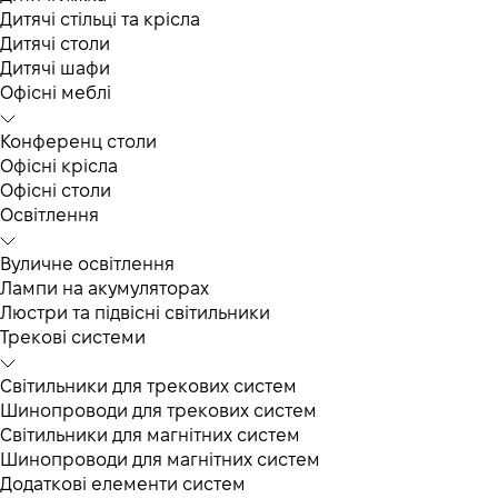
Дитячі стільці та крісла
Дитячі столи
Дитячі шафи
Офісні меблі
Конференц столи
Офісні крісла
Офісні столи
Освітлення
Вуличне освітлення
Лампи на акумуляторах
Люстри та підвісні світильники
Трекові системи
Світильники для трекових систем
Шинопроводи для трекових систем
Світильники для магнітних систем
Шинопроводи для магнітних систем
Додаткові елементи систем