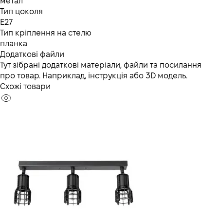
метал
Тип цоколя
E27
Тип кріплення на стелю
планка
Додаткові файли
Тут зібрані додаткові матеріали, файли та посилання
про товар. Наприклад, інструкція або 3D модель.
Схожі товари