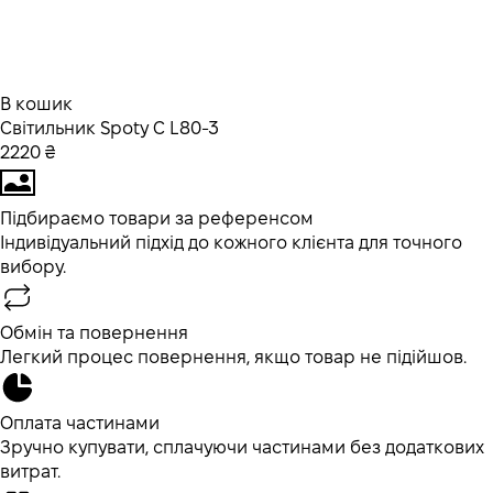
В кошик
Світильник Spoty C L80-3
2220 ₴
Підбираємо товари за референсом
Індивідуальний підхід до кожного клієнта для точного
вибору.
Обмін та повернення
Легкий процес повернення, якщо товар не підійшов.
Оплата частинами
Зручно купувати, сплачуючи частинами без додаткових
витрат.