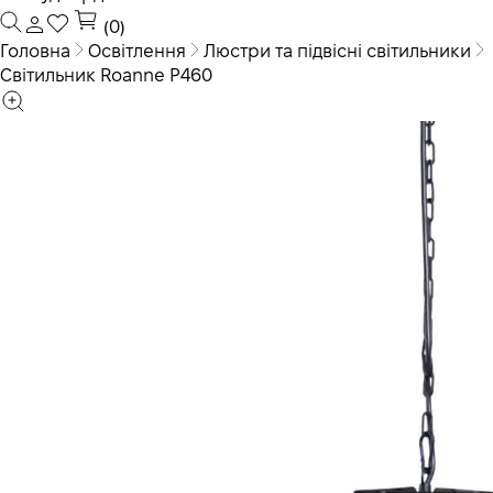
(0)
Головна
Освітлення
Люстри та підвісні світильники
Світильник Roanne P460