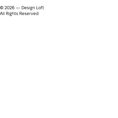
© 2026 — Design Loft
All Rights Reserved