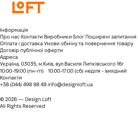
Інформація
Про нас
Контакти
Виробники
Блог
Поширені запитання
Оплата і доставка
Умови обміну та повернення товару
Договір публічної оферти
Адреса
Україна, 03035, м.Київ, вул.Василя Липківського 16г
10:00-19:00 (пн-пт) 10:00-17:00 (сб) неділя - вихідний
Контакти
+38 (044) 498 98 49
info@designloft.ua
© 2026 — Design Loft
All Rights Reserved