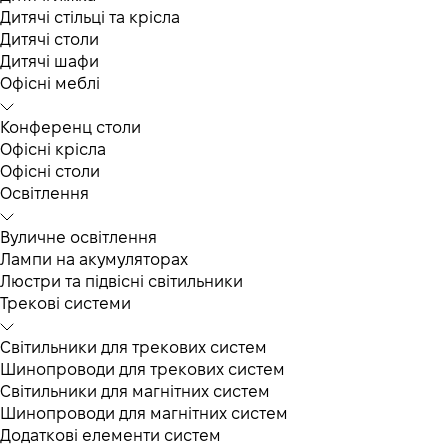
Дитячі стільці та крісла
Дитячі столи
Дитячі шафи
Офісні меблі
Конференц столи
Офісні крісла
Офісні столи
Освітлення
Вуличне освітлення
Лампи на акумуляторах
Люстри та підвісні світильники
Трекові системи
Світильники для трекових систем
Шинопроводи для трекових систем
Світильники для магнітних систем
Шинопроводи для магнітних систем
Додаткові елементи систем