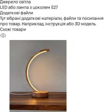
Джерело світла
LED або лампа з цоколем E27
Додаткові файли
Тут зібрані додаткові матеріали, файли та посилання
про товар. Наприклад, інструкція або 3D модель.
Схожі товари