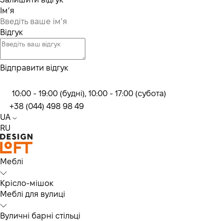
Ім’я
Відгук
Відправити відгук
10:00 - 19:00 (будні), 10:00 - 17:00 (субота)
+38 (044) 498 98 49
UA
RU
Меблі
Крісло-мішок
Меблі для вулиці
Вуличні барні стільці