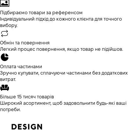
Підбираємо товари за референсом
Індивідуальний підхід до кожного клієнта для точного
вибору.
Обмін та повернення
Легкий процес повернення, якщо товар не підійшов.
Оплата частинами
Зручно купувати, сплачуючи частинами без додаткових
витрат.
Більше 15 тисяч товарів
Широкий асортимент, щоб задовольнити будь-які ваші
потреби.