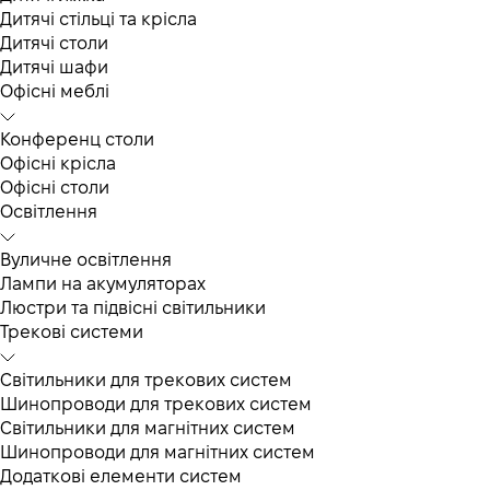
Дитячі стільці та крісла
Дитячі столи
Дитячі шафи
Офісні меблі
Конференц столи
Офісні крісла
Офісні столи
Освітлення
Вуличне освітлення
Лампи на акумуляторах
Люстри та підвісні світильники
Трекові системи
Світильники для трекових систем
Шинопроводи для трекових систем
Світильники для магнітних систем
Шинопроводи для магнітних систем
Додаткові елементи систем