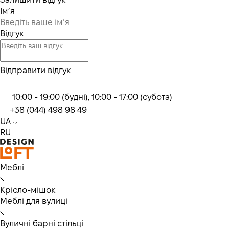
Ім’я
Відгук
Відправити відгук
10:00 - 19:00 (будні), 10:00 - 17:00 (субота)
+38 (044) 498 98 49
UA
RU
Меблі
Крісло-мішок
Меблі для вулиці
Вуличні барні стільці