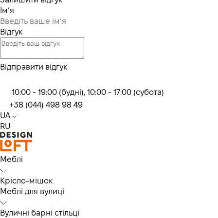
Ім’я
Відгук
Відправити відгук
10:00 - 19:00 (будні), 10:00 - 17:00 (субота)
+38 (044) 498 98 49
UA
RU
Меблі
Крісло-мішок
Меблі для вулиці
Вуличні барні стільці