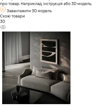
про товар. Наприклад, інструкція або 3D модель.
Завантажити 3D модель
Схожі товари
3D