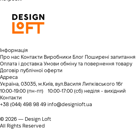
Інформація
Про нас
Контакти
Виробники
Блог
Поширені запитання
Оплата і доставка
Умови обміну та повернення товару
Договір публічної оферти
Адреса
Україна, 03035, м.Київ, вул.Василя Липківського 16г
10:00-19:00 (пн-пт) 10:00-17:00 (сб) неділя - вихідний
Контакти
+38 (044) 498 98 49
info@designloft.ua
© 2026 — Design Loft
All Rights Reserved