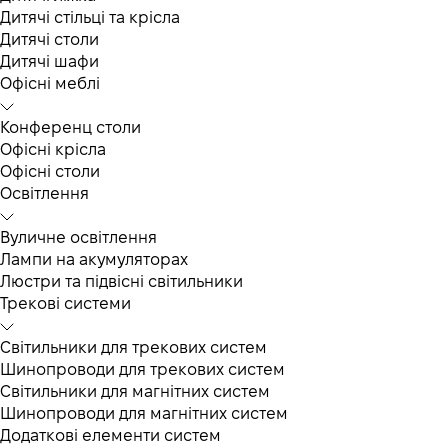
Дитячі стільці та крісла
Дитячі столи
Дитячі шафи
Офісні меблі
Конференц столи
Офісні крісла
Офісні столи
Освітлення
Вуличне освітлення
Лампи на акумуляторах
Люстри та підвісні світильники
Трекові системи
Світильники для трекових систем
Шинопроводи для трекових систем
Світильники для магнітних систем
Шинопроводи для магнітних систем
Додаткові елементи систем