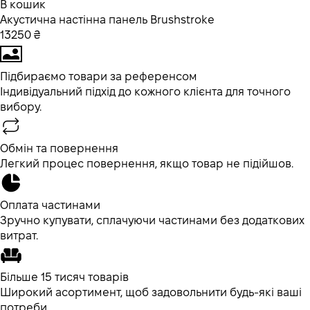
В кошик
Акустична настінна панель Brushstroke
13250 ₴
Підбираємо товари за референсом
Індивідуальний підхід до кожного клієнта для точного
вибору.
Обмін та повернення
Легкий процес повернення, якщо товар не підійшов.
Оплата частинами
Зручно купувати, сплачуючи частинами без додаткових
витрат.
Більше 15 тисяч товарів
Широкий асортимент, щоб задовольнити будь-які ваші
потреби.