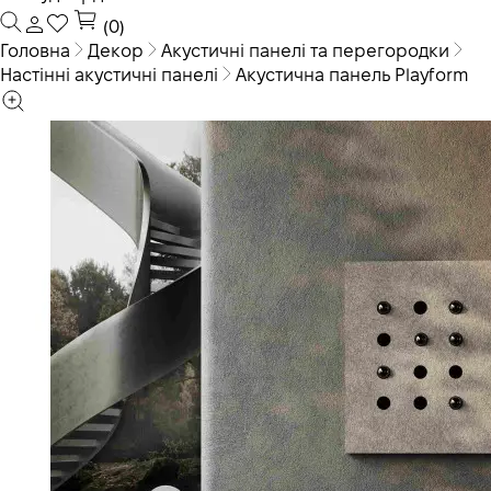
(0)
Головна
Декор
Акустичні панелі та перегородки
Настінні акустичні панелі
Акустична панель Playform