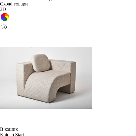
Схожі товари
3D
В кошик
Крісло Start