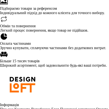
Підбираємо товари за референсом
Індивідуальний підхід до кожного клієнта для точного вибору.
Обмін та повернення
Легкий процес повернення, якщо товар не підійшов.
Оплата частинами
Зручно купувати, сплачуючи частинами без додаткових витрат.
Більше 15 тисяч товарів
Широкий асортимент, щоб задовольнити будь-які ваші потреби.
Інформація