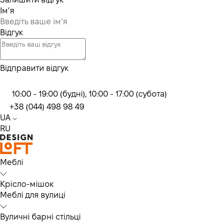
Ім’я
Відгук
Відправити відгук
10:00 - 19:00 (будні), 10:00 - 17:00 (субота)
+38 (044) 498 98 49
UA
RU
Меблі
Крісло-мішок
Меблі для вулиці
Вуличні барні стільці