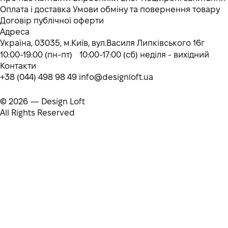
Оплата і доставка
Умови обміну та повернення товару
Договір публічної оферти
Адреса
Україна, 03035, м.Київ, вул.Василя Липківського 16г
10:00-19:00 (пн-пт) 10:00-17:00 (сб) неділя - вихідний
Контакти
+38 (044) 498 98 49
info@designloft.ua
© 2026 — Design Loft
All Rights Reserved