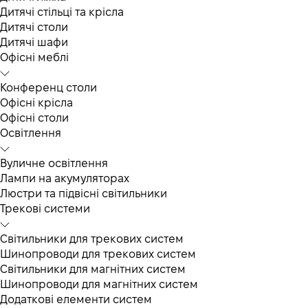
Дитячі стільці та крісла
Дитячі столи
Дитячі шафи
Офісні меблі
Конференц столи
Офісні крісла
Офісні столи
Освітлення
Вуличне освітлення
Лампи на акумуляторах
Люстри та підвісні світильники
Трекові системи
Світильники для трекових систем
Шинопроводи для трекових систем
Світильники для магнітних систем
Шинопроводи для магнітних систем
Додаткові елементи систем