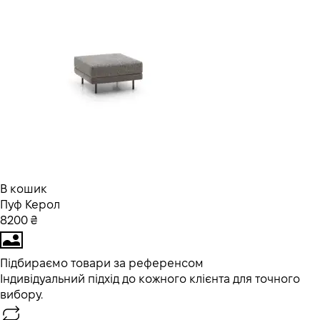
В кошик
Пуф Керол
8200 ₴
Підбираємо товари за референсом
Індивідуальний підхід до кожного клієнта для точного
вибору.