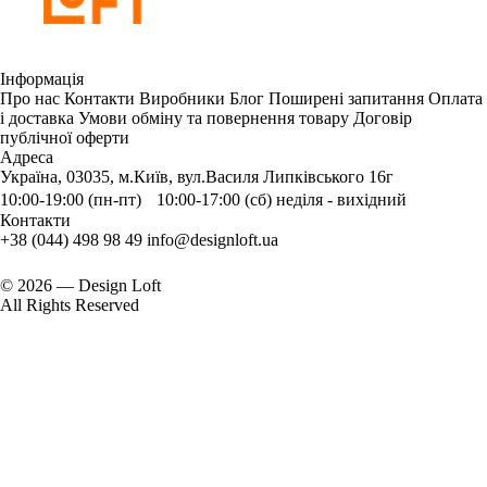
Інформація
Про нас
Контакти
Виробники
Блог
Поширені запитання
Оплата
і доставка
Умови обміну та повернення товару
Договір
публічної оферти
Адреса
Україна, 03035, м.Київ, вул.Василя Липківського 16г
10:00-19:00 (пн-пт) 10:00-17:00 (сб) неділя - вихідний
Контакти
+38 (044) 498 98 49
info@designloft.ua
© 2026 — Design Loft
All Rights Reserved