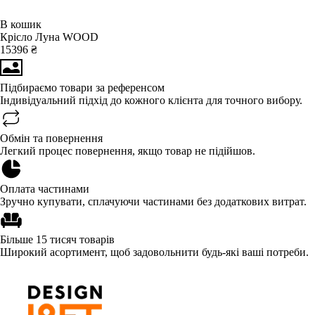
В кошик
Крісло Луна WOOD
15396 ₴
Підбираємо товари за референсом
Індивідуальний підхід до кожного клієнта для точного вибору.
Обмін та повернення
Легкий процес повернення, якщо товар не підійшов.
Оплата частинами
Зручно купувати, сплачуючи частинами без додаткових витрат.
Більше 15 тисяч товарів
Широкий асортимент, щоб задовольнити будь-які ваші потреби.