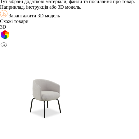
Тут зібрані додаткові матеріали, файли та посилання про товар.
Наприклад, інструкція або 3D модель.
Завантажити 3D модель
Схожі товари
3D