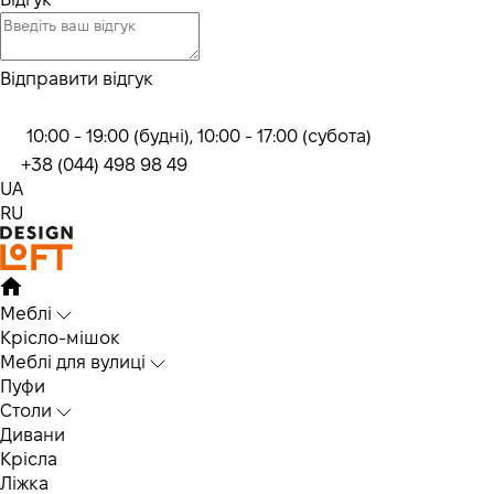
Відправити відгук
10:00 - 19:00 (будні), 10:00 - 17:00 (субота)
+38 (044) 498 98 49
UA
RU
Меблі
Крісло-мішок
Меблі для вулиці
Пуфи
Столи
Дивани
Крісла
Ліжка