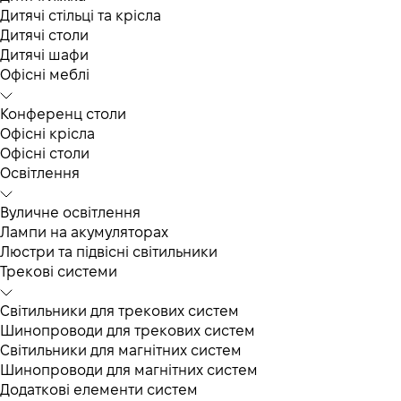
Дитячі стільці та крісла
Дитячі столи
Дитячі шафи
Офісні меблі
Конференц столи
Офісні крісла
Офісні столи
Освітлення
Вуличне освітлення
Лампи на акумуляторах
Люстри та підвісні світильники
Трекові системи
Світильники для трекових систем
Шинопроводи для трекових систем
Світильники для магнітних систем
Шинопроводи для магнітних систем
Додаткові елементи систем