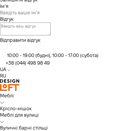
Ім’я
Відгук
Відправити відгук
10:00 - 19:00 (будні), 10:00 - 17:00 (субота)
+38 (044) 498 98 49
UA
RU
Меблі
Крісло-мішок
Меблі для вулиці
Вуличні барні стільці