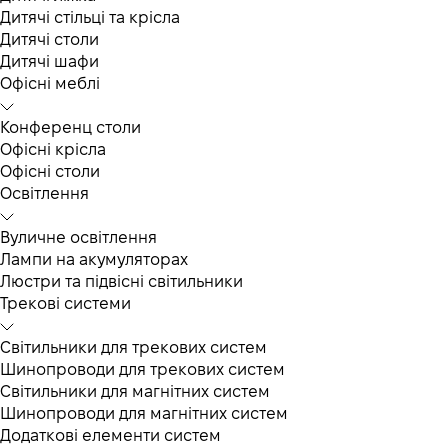
Дитячі стільці та крісла
Дитячі столи
Дитячі шафи
Офісні меблі
Конференц столи
Офісні крісла
Офісні столи
Освітлення
Вуличне освітлення
Лампи на акумуляторах
Люстри та підвісні світильники
Трекові системи
Світильники для трекових систем
Шинопроводи для трекових систем
Світильники для магнітних систем
Шинопроводи для магнітних систем
Додаткові елементи систем