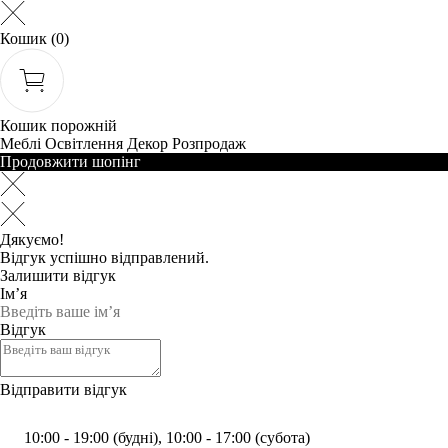
Кошик
(0)
Кошик порожній
Меблі
Освітлення
Декор
Розпродаж
Продовжити шопінг
Дякуємо!
Відгук успішно відправлений.
Залишити відгук
Ім’я
Відгук
Відправити відгук
10:00 - 19:00 (будні), 10:00 - 17:00 (субота)