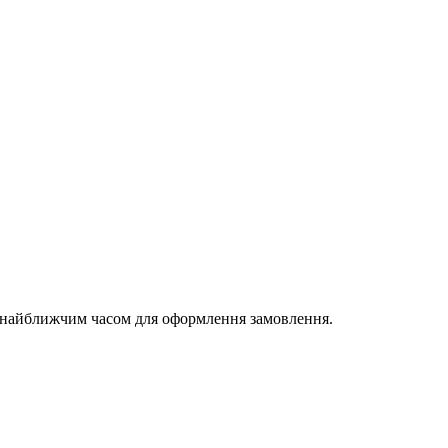
и найближчим часом для оформлення замовлення.