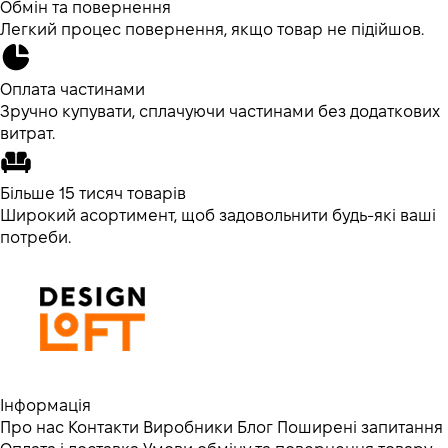
Обмін та повернення
Легкий процес повернення, якщо товар не підійшов.
Оплата частинами
Зручно купувати, сплачуючи частинами без додаткових
витрат.
Більше 15 тисяч товарів
Широкий асортимент, щоб задовольнити будь-які ваші
потреби.
Інформація
Про нас
Контакти
Виробники
Блог
Поширені запитання