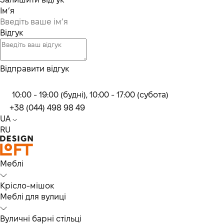
Ім’я
Відгук
Відправити відгук
10:00 - 19:00 (будні), 10:00 - 17:00 (субота)
+38 (044) 498 98 49
UA
RU
Меблі
Крісло-мішок
Меблі для вулиці
Вуличні барні стільці