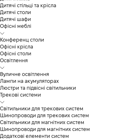
Дитячі стільці та крісла
Дитячі столи
Дитячі шафи
Офісні меблі
Конференц столи
Офісні крісла
Офісні столи
Освітлення
Вуличне освітлення
Лампи на акумуляторах
Люстри та підвісні світильники
Трекові системи
Світильники для трекових систем
Шинопроводи для трекових систем
Світильники для магнітних систем
Шинопроводи для магнітних систем
Додаткові елементи систем