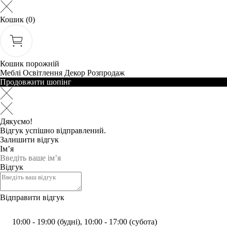
Кошик
(0)
Кошик порожній
Меблі
Освітлення
Декор
Розпродаж
Продовжити шопінг
Дякуємо!
Відгук успішно відправлений.
Залишити відгук
Ім’я
Відгук
Відправити відгук
10:00 - 19:00 (будні), 10:00 - 17:00 (субота)