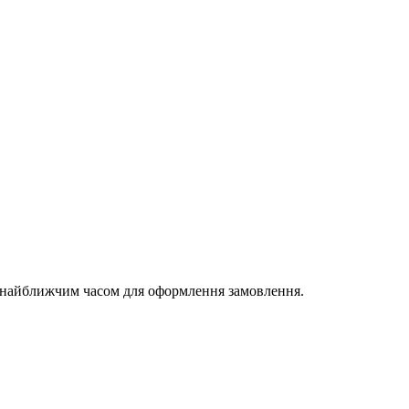
и найближчим часом для оформлення замовлення.