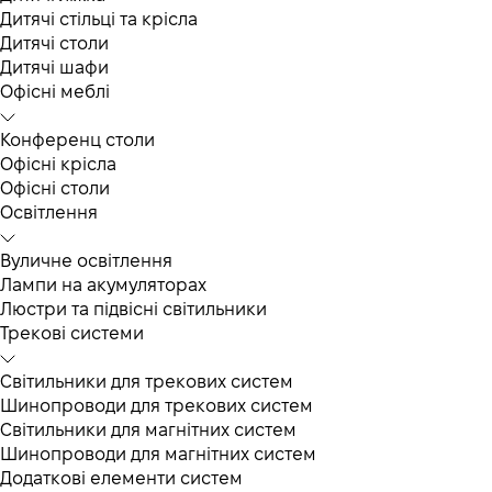
Дитячі стільці та крісла
Дитячі столи
Дитячі шафи
Офісні меблі
Конференц столи
Офісні крісла
Офісні столи
Освітлення
Вуличне освітлення
Лампи на акумуляторах
Люстри та підвісні світильники
Трекові системи
Світильники для трекових систем
Шинопроводи для трекових систем
Світильники для магнітних систем
Шинопроводи для магнітних систем
Додаткові елементи систем