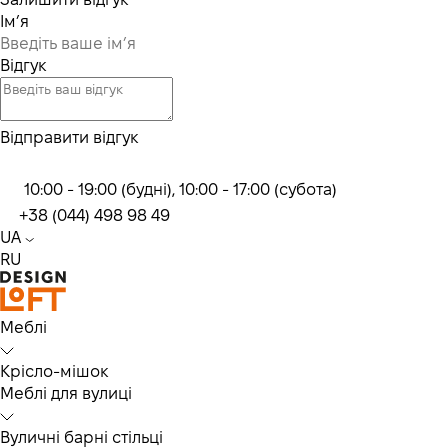
Ім’я
Відгук
Відправити відгук
10:00 - 19:00 (будні), 10:00 - 17:00 (субота)
+38 (044) 498 98 49
UA
RU
Меблі
Крісло-мішок
Меблі для вулиці
Вуличні барні стільці