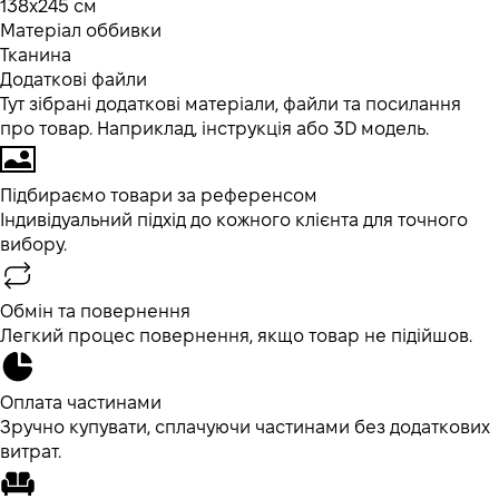
138x245 см
Матеріал оббивки
Тканина
Додаткові файли
Тут зібрані додаткові матеріали, файли та посилання
про товар. Наприклад, інструкція або 3D модель.
Підбираємо товари за референсом
Індивідуальний підхід до кожного клієнта для точного
вибору.
Обмін та повернення
Легкий процес повернення, якщо товар не підійшов.
Оплата частинами
Зручно купувати, сплачуючи частинами без додаткових
витрат.