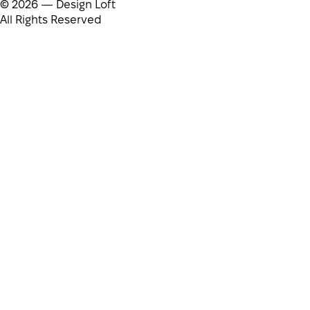
© 2026 — Design Loft
All Rights Reserved