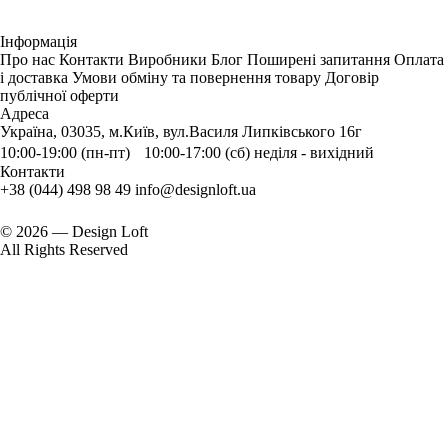
Інформація
Про нас
Контакти
Виробники
Блог
Поширені запитання
Оплата
і доставка
Умови обміну та повернення товару
Договір
публічної оферти
Адреса
Україна, 03035, м.Київ, вул.Василя Липківського 16г
10:00-19:00 (пн-пт) 10:00-17:00 (сб) неділя - вихідний
Контакти
+38 (044) 498 98 49
info@designloft.ua
© 2026 — Design Loft
All Rights Reserved