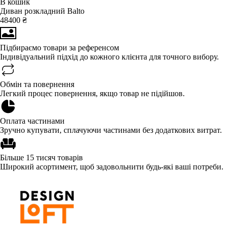
В кошик
Диван розкладний Balto
48400 ₴
Підбираємо товари за референсом
Індивідуальний підхід до кожного клієнта для точного вибору.
Обмін та повернення
Легкий процес повернення, якщо товар не підійшов.
Оплата частинами
Зручно купувати, сплачуючи частинами без додаткових витрат.
Більше 15 тисяч товарів
Широкий асортимент, щоб задовольнити будь-які ваші потреби.