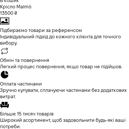
В кошик
Крісло Malmö
13500 ₴
Підбираємо товари за референсом
Індивідуальний підхід до кожного клієнта для точного
вибору.
Обмін та повернення
Легкий процес повернення, якщо товар не підійшов.
Оплата частинами
Зручно купувати, сплачуючи частинами без додаткових
витрат.
Більше 15 тисяч товарів
Широкий асортимент, щоб задовольнити будь-які ваші
потреби.