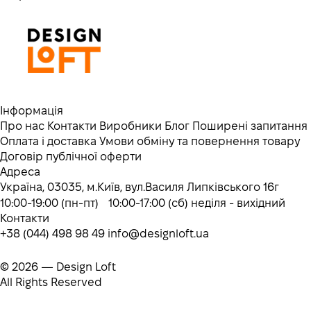
Інформація
Про нас
Контакти
Виробники
Блог
Поширені запитання
Оплата і доставка
Умови обміну та повернення товару
Договір публічної оферти
Адреса
Україна, 03035, м.Київ, вул.Василя Липківського 16г
10:00-19:00 (пн-пт) 10:00-17:00 (сб) неділя - вихідний
Контакти
+38 (044) 498 98 49
info@designloft.ua
© 2026 — Design Loft
All Rights Reserved