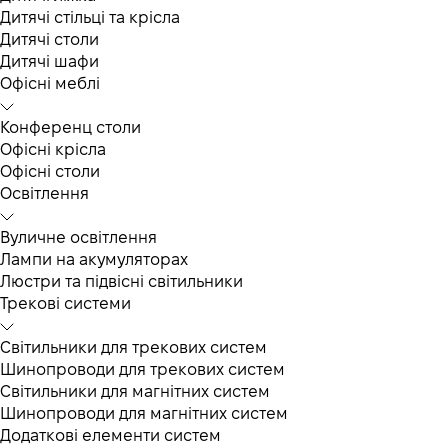
Дитячі стільці та крісла
Дитячі столи
Дитячі шафи
Офісні меблі
Конференц столи
Офісні крісла
Офісні столи
Освітлення
Вуличне освітлення
Лампи на акумуляторах
Люстри та підвісні світильники
Трекові системи
Світильники для трекових систем
Шинопроводи для трекових систем
Світильники для магнітних систем
Шинопроводи для магнітних систем
Додаткові елементи систем