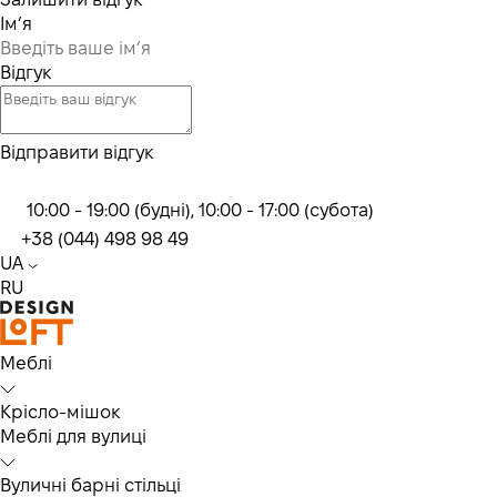
Ім’я
Відгук
Відправити відгук
10:00 - 19:00 (будні), 10:00 - 17:00 (субота)
+38 (044) 498 98 49
UA
RU
Меблі
Крісло-мішок
Меблі для вулиці
Вуличні барні стільці