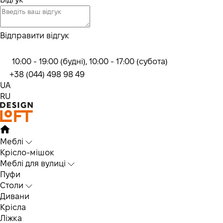
Відправити відгук
10:00 - 19:00 (будні), 10:00 - 17:00 (субота)
+38 (044) 498 98 49
UA
RU
Меблі
Крісло-мішок
Меблі для вулиці
Пуфи
Столи
Дивани
Крісла
Ліжка