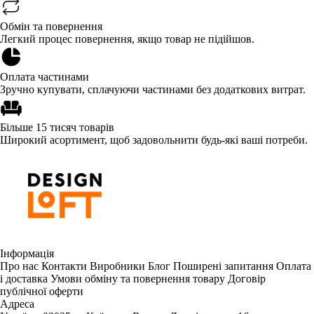
Обмін та повернення
Легкий процес повернення, якщо товар не підійшов.
Оплата частинами
Зручно купувати, сплачуючи частинами без додаткових витрат.
Більше 15 тисяч товарів
Широкий асортимент, щоб задовольнити будь-які ваші потреби.
Інформація
Про нас
Контакти
Виробники
Блог
Поширені запитання
Оплата
і доставка
Умови обміну та повернення товару
Договір
публічної оферти
Адреса