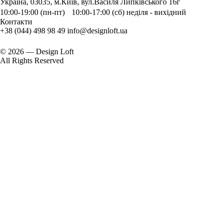
Україна, 03035, м.Київ, вул.Василя Липківського 16г
10:00-19:00 (пн-пт) 10:00-17:00 (сб) неділя - вихідний
Контакти
+38 (044) 498 98 49
info@designloft.ua
© 2026 — Design Loft
All Rights Reserved