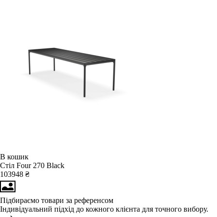
В кошик
Стіл Four 270 Black
103948 ₴
Підбираємо товари за референсом
Індивідуальний підхід до кожного клієнта для точного вибору.