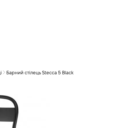
і
Барний стілець Stecca 5 Black