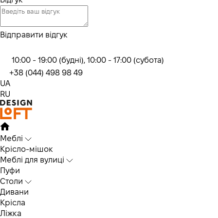
Відправити відгук
10:00 - 19:00 (будні), 10:00 - 17:00 (субота)
+38 (044) 498 98 49
UA
RU
Меблі
Крісло-мішок
Меблі для вулиці
Пуфи
Столи
Дивани
Крісла
Ліжка