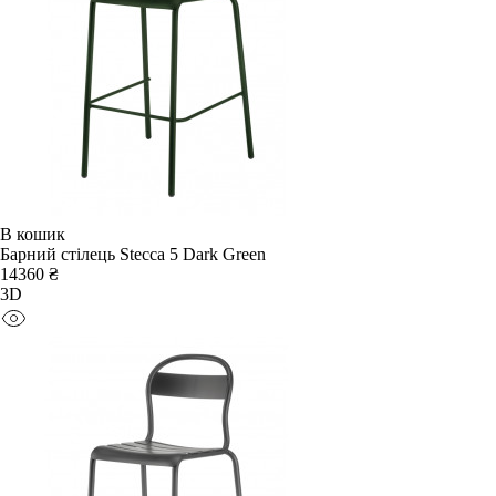
В кошик
Барний стілець Stecca 5 Dark Green
14360 ₴
3D