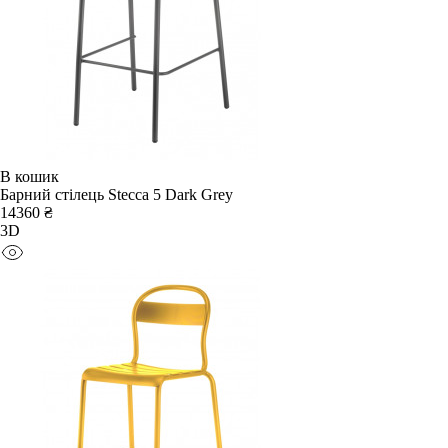
В кошик
Барний стілець Stecca 5 Dark Grey
14360 ₴
3D