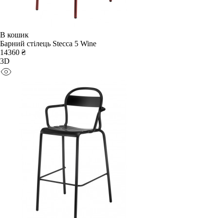
В кошик
Барний стілець Stecca 5 Wine
14360 ₴
3D