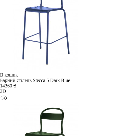
В кошик
Барний стілець Stecca 5 Dark Blue
14360 ₴
3D