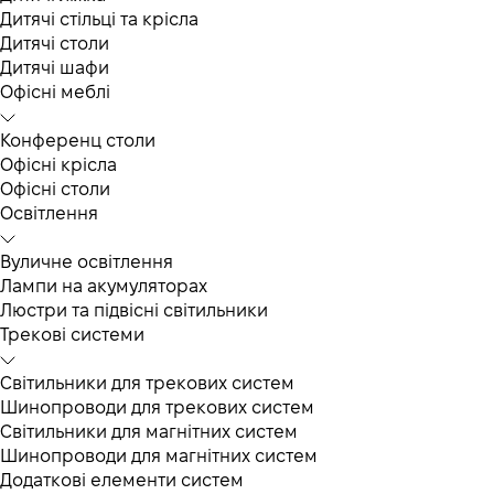
Дитячі стільці та крісла
Дитячі столи
Дитячі шафи
Офісні меблі
Конференц столи
Офісні крісла
Офісні столи
Освітлення
Вуличне освітлення
Лампи на акумуляторах
Люстри та підвісні світильники
Трекові системи
Світильники для трекових систем
Шинопроводи для трекових систем
Світильники для магнітних систем
Шинопроводи для магнітних систем
Додаткові елементи систем