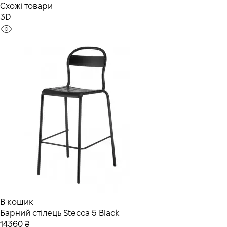
Схожі товари
3D
В кошик
Барний стілець Stecca 5 Black
14360 ₴