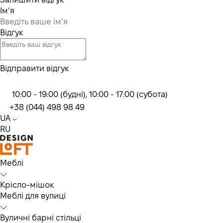
Ім’я
Відгук
Відправити відгук
10:00 - 19:00 (будні), 10:00 - 17:00 (субота)
+38 (044) 498 98 49
UA
RU
Меблі
Крісло-мішок
Меблі для вулиці
Вуличні барні стільці