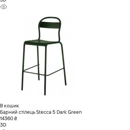
В кошик
Барний стілець Stecca 5 Dark Green
14360 ₴
3D