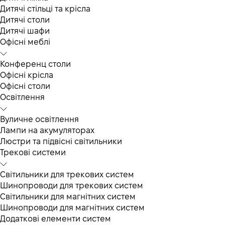
Дитячі стільці та крісла
Дитячі столи
Дитячі шафи
Офісні меблі
Конференц столи
Офісні крісла
Офісні столи
Освітлення
Вуличне освітлення
Лампи на акумуляторах
Люстри та підвісні світильники
Трекові системи
Світильники для трекових систем
Шинопроводи для трекових систем
Світильники для магнітних систем
Шинопроводи для магнітних систем
Додаткові елементи систем