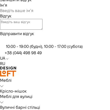
Ім’я
Відгук
Відправити відгук
10:00 - 19:00 (будні), 10:00 - 17:00 (субота)
+38 (044) 498 98 49
UA
RU
Меблі
Крісло-мішок
Меблі для вулиці
Вуличні барні стільці