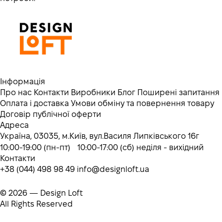
Інформація
Про нас
Контакти
Виробники
Блог
Поширені запитання
Оплата і доставка
Умови обміну та повернення товару
Договір публічної оферти
Адреса
Україна, 03035, м.Київ, вул.Василя Липківського 16г
10:00-19:00 (пн-пт) 10:00-17:00 (сб) неділя - вихідний
Контакти
+38 (044) 498 98 49
info@designloft.ua
© 2026 — Design Loft
All Rights Reserved