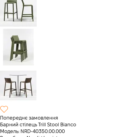
Попереднє замовлення
Барний стілець Trill Stool Bianco
Модель:
NRD-40350.00.000