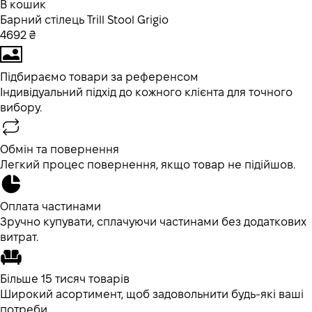
В кошик
Барний стілець Trill Stool Grigio
4692 ₴
Підбираємо товари за референсом
Індивідуальний підхід до кожного клієнта для точного
вибору.
Обмін та повернення
Легкий процес повернення, якщо товар не підійшов.
Оплата частинами
Зручно купувати, сплачуючи частинами без додаткових
витрат.
Більше 15 тисяч товарів
Широкий асортимент, щоб задовольнити будь-які ваші
потреби.