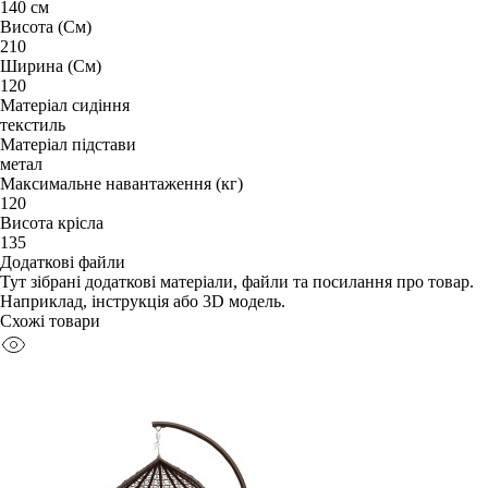
140 см
Висота (См)
210
Ширина (См)
120
Матеріал сидіння
текстиль
Матеріал підстави
метал
Максимальне навантаження (кг)
120
Висота крісла
135
Додаткові файли
Тут зібрані додаткові матеріали, файли та посилання про товар.
Наприклад, інструкція або 3D модель.
Схожі товари