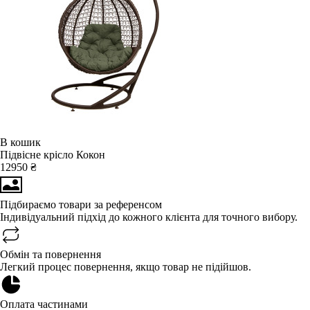
В кошик
Підвісне крісло Кокон
12950 ₴
Підбираємо товари за референсом
Індивідуальний підхід до кожного клієнта для точного вибору.
Обмін та повернення
Легкий процес повернення, якщо товар не підійшов.
Оплата частинами