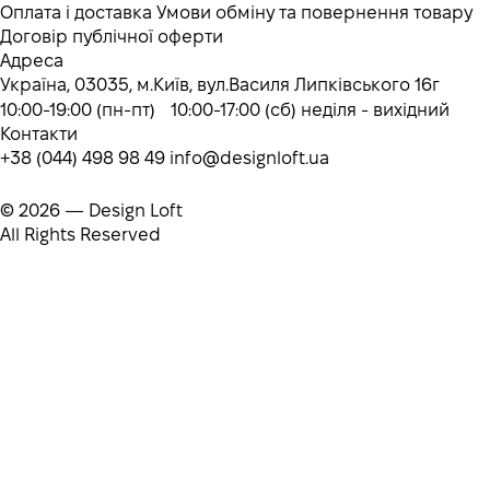
Оплата і доставка
Умови обміну та повернення товару
Договір публічної оферти
Адреса
Україна, 03035, м.Київ, вул.Василя Липківського 16г
10:00-19:00 (пн-пт) 10:00-17:00 (сб) неділя - вихідний
Контакти
+38 (044) 498 98 49
info@designloft.ua
© 2026 — Design Loft
All Rights Reserved