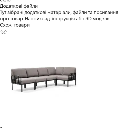
Додаткові файли
Тут зібрані додаткові матеріали, файли та посилання
про товар. Наприклад, інструкція або 3D модель.
Схожі товари