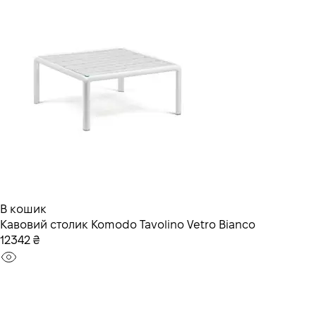
В кошик
Кавовий столик Komodo Tavolino Vetro Bianco
12342 ₴