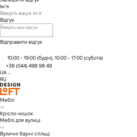
Ім’я
Відгук
Відправити відгук
10:00 - 19:00 (будні), 10:00 - 17:00 (субота)
+38 (044) 498 98 49
UA
RU
Меблі
Крісло-мішок
Меблі для вулиці
Вуличні барні стільці