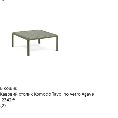
В кошик
Кавовий столик Komodo Tavolino Vetro Agave
12342 ₴