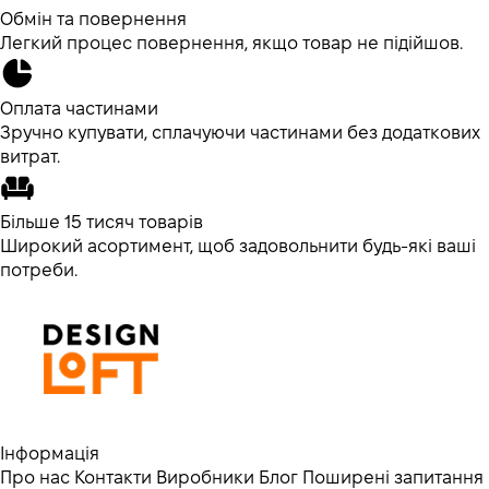
Обмін та повернення
Легкий процес повернення, якщо товар не підійшов.
Оплата частинами
Зручно купувати, сплачуючи частинами без додаткових
витрат.
Більше 15 тисяч товарів
Широкий асортимент, щоб задовольнити будь-які ваші
потреби.
Інформація
Про нас
Контакти
Виробники
Блог
Поширені запитання