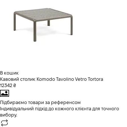
В кошик
Кавовий столик Komodo Tavolino Vetro Tortora
12342 ₴
Підбираємо товари за референсом
Індивідуальний підхід до кожного клієнта для точного
вибору.