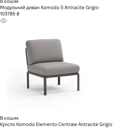
В кошик
Модульний диван Komodo 5 Antracite Grigio
103785 ₴
В кошик
Крісло Komodo Elemento Centrale Antracite Grigio