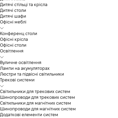
Дитячі стільці та крісла
Дитячі столи
Дитячі шафи
Офісні меблі
Конференц столи
Офісні крісла
Офісні столи
Освітлення
Вуличне освітлення
Лампи на акумуляторах
Люстри та підвісні світильники
Трекові системи
Світильники для трекових систем
Шинопроводи для трекових систем
Світильники для магнітних систем
Шинопроводи для магнітних систем
Додаткові елементи систем