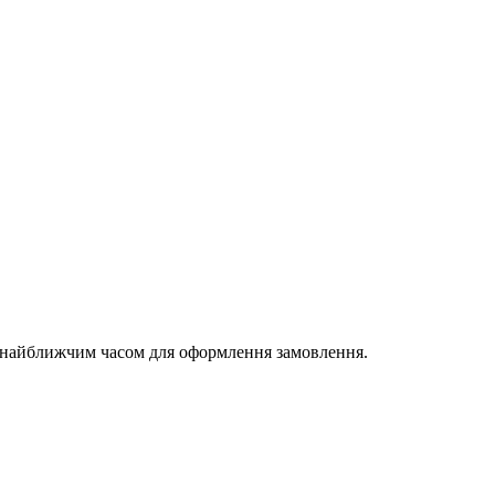
и найближчим часом для оформлення замовлення.