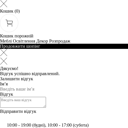
Кошик
(0)
Кошик порожній
Меблі
Освітлення
Декор
Розпродаж
Продовжити шопінг
Дякуємо!
Відгук успішно відправлений.
Залишити відгук
Ім’я
Відгук
Відправити відгук
10:00 - 19:00 (будні), 10:00 - 17:00 (субота)