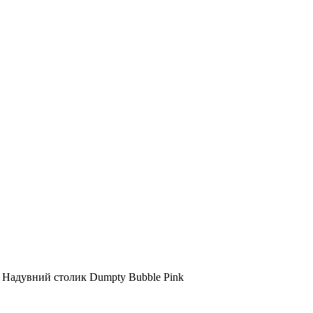
Надувний столик Dumpty Bubble Pink