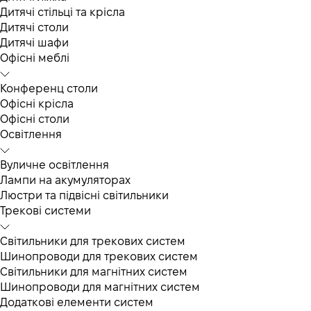
Дитячі стільці та крісла
Дитячі столи
Дитячі шафи
Офісні меблі
Конференц столи
Офісні крісла
Офісні столи
Освітлення
Вуличне освітлення
Лампи на акумуляторах
Люстри та підвісні світильники
Трекові системи
Світильники для трекових систем
Шинопроводи для трекових систем
Світильники для магнітних систем
Шинопроводи для магнітних систем
Додаткові елементи систем