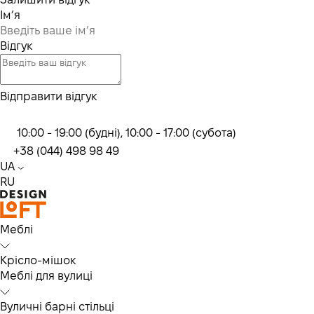
Ім’я
Відгук
Відправити відгук
10:00 - 19:00 (будні), 10:00 - 17:00 (субота)
+38 (044) 498 98 49
UA
RU
Меблі
Крісло-мішок
Меблі для вулиці
Вуличні барні стільці