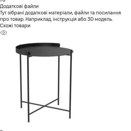
Додаткові файли
Тут зібрані додаткові матеріали, файли та посилання
про товар. Наприклад, інструкція або 3D модель.
Схожі товари