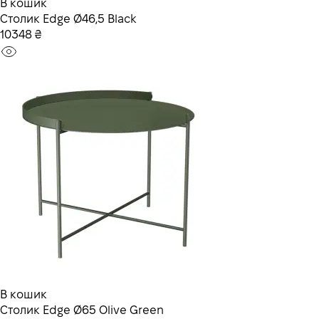
В кошик
Столик Edge Ø46,5 Black
10348 ₴
В кошик
Столик Edge Ø65 Olive Green