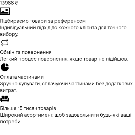
13988 ₴
Підбираємо товари за референсом
Індивідуальний підхід до кожного клієнта для точного
вибору.
Обмін та повернення
Легкий процес повернення, якщо товар не підійшов.
Оплата частинами
Зручно купувати, сплачуючи частинами без додаткових
витрат.
Більше 15 тисяч товарів
Широкий асортимент, щоб задовольнити будь-які ваші
потреби.