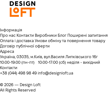
Інформація
Про нас
Контакти
Виробники
Блог
Поширені запитання
Оплата і доставка
Умови обміну та повернення товару
Договір публічної оферти
Адреса
Україна, 03035, м.Київ, вул.Василя Липківського 16г
10:00-19:00 (пн-пт) 10:00-17:00 (сб) неділя - вихідний
Контакти
+38 (044) 498 98 49
info@designloft.ua
© 2026 — Design Loft
All Rights Reserved