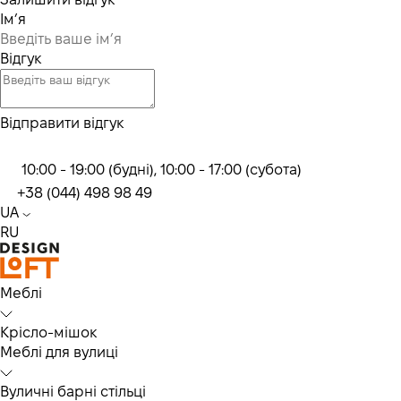
Ім’я
Відгук
Відправити відгук
10:00 - 19:00 (будні), 10:00 - 17:00 (субота)
+38 (044) 498 98 49
UA
RU
Меблі
Крісло-мішок
Меблі для вулиці
Вуличні барні стільці