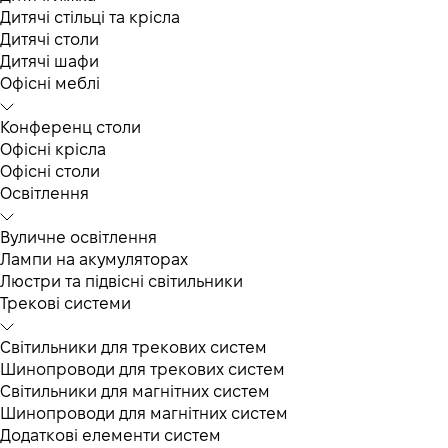
Дитячі стільці та крісла
Дитячі столи
Дитячі шафи
Офісні меблі
Конференц столи
Офісні крісла
Офісні столи
Освітлення
Вуличне освітлення
Лампи на акумуляторах
Люстри та підвісні світильники
Трекові системи
Світильники для трекових систем
Шинопроводи для трекових систем
Світильники для магнітних систем
Шинопроводи для магнітних систем
Додаткові елементи систем