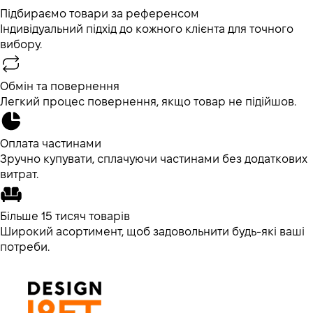
Підбираємо товари за референсом
Індивідуальний підхід до кожного клієнта для точного
вибору.
Обмін та повернення
Легкий процес повернення, якщо товар не підійшов.
Оплата частинами
Зручно купувати, сплачуючи частинами без додаткових
витрат.
Більше 15 тисяч товарів
Широкий асортимент, щоб задовольнити будь-які ваші
потреби.