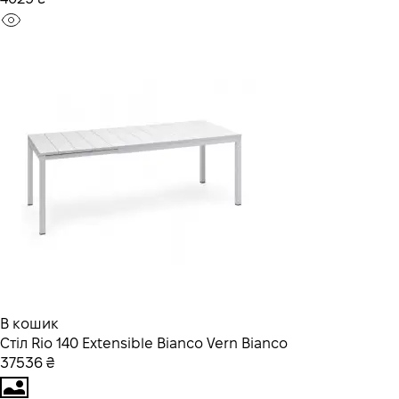
В кошик
Стiл Rio 140 Extensible Bianco Vern Bianco
37536 ₴