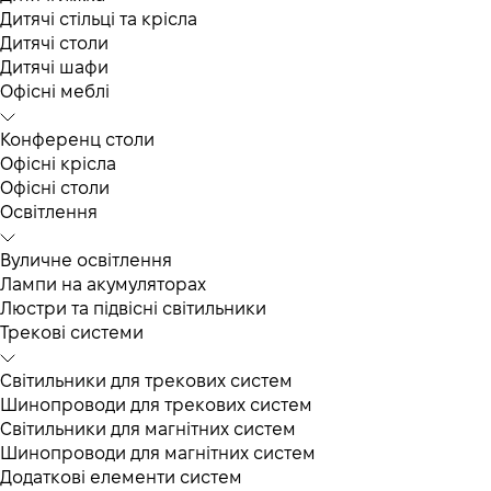
Дитячі стільці та крісла
Дитячі столи
Дитячі шафи
Офісні меблі
Конференц столи
Офісні крісла
Офісні столи
Освітлення
Вуличне освітлення
Лампи на акумуляторах
Люстри та підвісні світильники
Трекові системи
Світильники для трекових систем
Шинопроводи для трекових систем
Світильники для магнітних систем
Шинопроводи для магнітних систем
Додаткові елементи систем