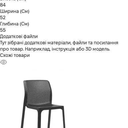
84
Ширина (См)
52
Глибина (См)
55
Додаткові файли
Тут зібрані додаткові матеріали, файли та посилання
про товар. Наприклад, інструкція або 3D модель.
Схожі товари