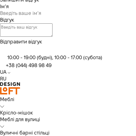
Ім’я
Відгук
Відправити відгук
10:00 - 19:00 (будні), 10:00 - 17:00 (субота)
+38 (044) 498 98 49
UA
RU
Меблі
Крісло-мішок
Меблі для вулиці
Вуличні барні стільці