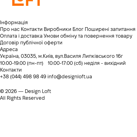
Інформація
Про нас
Контакти
Виробники
Блог
Поширені запитання
Оплата і доставка
Умови обміну та повернення товару
Договір публічної оферти
Адреса
Україна, 03035, м.Київ, вул.Василя Липківського 16г
10:00-19:00 (пн-пт) 10:00-17:00 (сб) неділя - вихідний
Контакти
+38 (044) 498 98 49
info@designloft.ua
© 2026 — Design Loft
All Rights Reserved