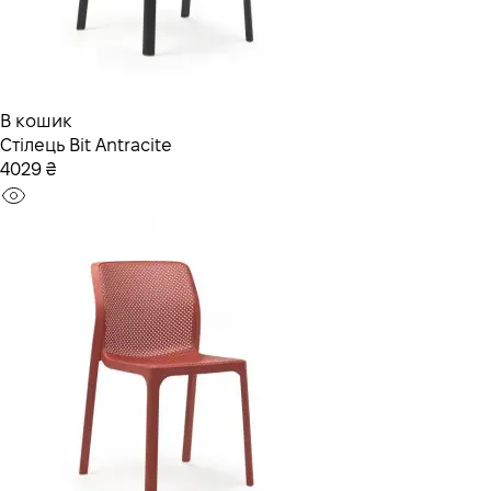
В кошик
Стілець Bit Antracite
4029 ₴