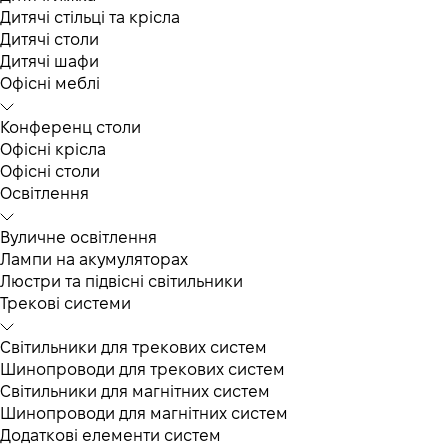
Дитячі стільці та крісла
Дитячі столи
Дитячі шафи
Офісні меблі
Конференц столи
Офісні крісла
Офісні столи
Освітлення
Вуличне освітлення
Лампи на акумуляторах
Люстри та підвісні світильники
Трекові системи
Світильники для трекових систем
Шинопроводи для трекових систем
Світильники для магнітних систем
Шинопроводи для магнітних систем
Додаткові елементи систем