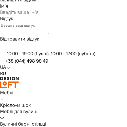
Ім’я
Відгук
Відправити відгук
10:00 - 19:00 (будні), 10:00 - 17:00 (субота)
+38 (044) 498 98 49
UA
RU
Меблі
Крісло-мішок
Меблі для вулиці
Вуличні барні стільці