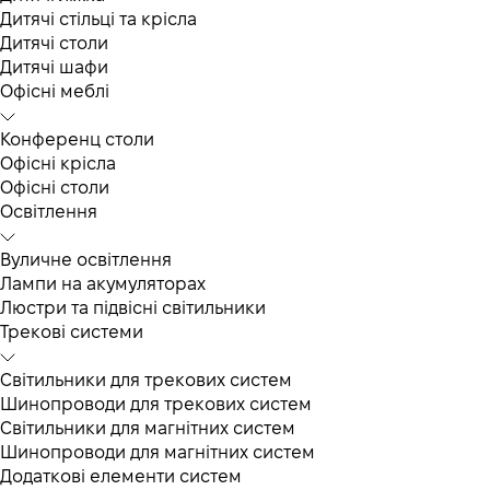
Дитячі стільці та крісла
Дитячі столи
Дитячі шафи
Офісні меблі
Конференц столи
Офісні крісла
Офісні столи
Освітлення
Вуличне освітлення
Лампи на акумуляторах
Люстри та підвісні світильники
Трекові системи
Світильники для трекових систем
Шинопроводи для трекових систем
Світильники для магнітних систем
Шинопроводи для магнітних систем
Додаткові елементи систем