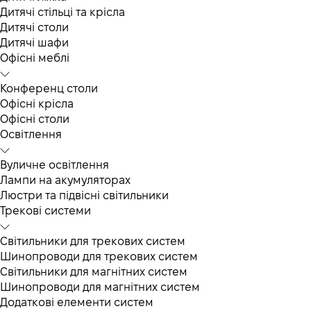
Дитячі стільці та крісла
Дитячі столи
Дитячі шафи
Офісні меблі
Конференц столи
Офісні крісла
Офісні столи
Освітлення
Вуличне освітлення
Лампи на акумуляторах
Люстри та підвісні світильники
Трекові системи
Світильники для трекових систем
Шинопроводи для трекових систем
Світильники для магнітних систем
Шинопроводи для магнітних систем
Додаткові елементи систем