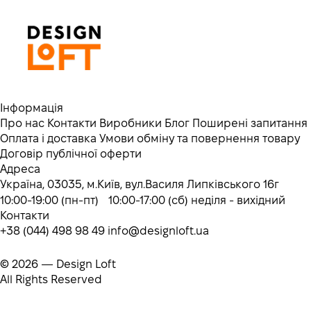
Інформація
Про нас
Контакти
Виробники
Блог
Поширені запитання
Оплата і доставка
Умови обміну та повернення товару
Договір публічної оферти
Адреса
Україна, 03035, м.Київ, вул.Василя Липківського 16г
10:00-19:00 (пн-пт) 10:00-17:00 (сб) неділя - вихідний
Контакти
+38 (044) 498 98 49
info@designloft.ua
© 2026 — Design Loft
All Rights Reserved