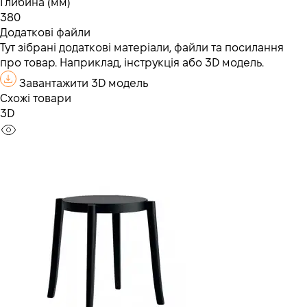
Глибина (мм)
380
Додаткові файли
Тут зібрані додаткові матеріали, файли та посилання
про товар. Наприклад, інструкція або 3D модель.
Завантажити 3D модель
Схожі товари
3D