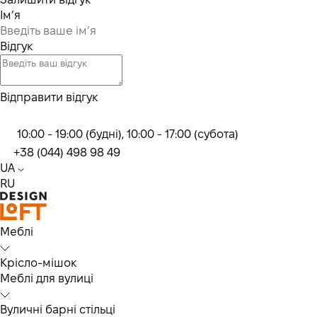
Ім’я
Відгук
Відправити відгук
10:00 - 19:00 (будні), 10:00 - 17:00 (субота)
+38 (044) 498 98 49
UA
RU
Меблі
Крісло-мішок
Меблі для вулиці
Вуличні барні стільці