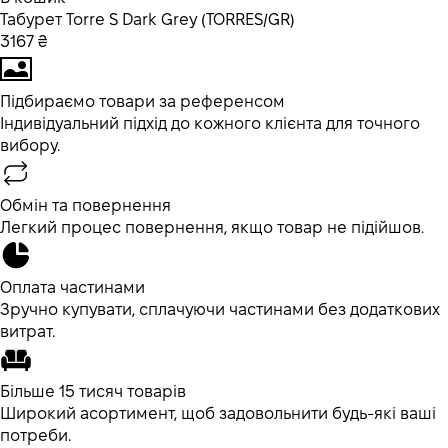
Табурет Torre S Dark Grey (TORRES/GR)
3167 ₴
Підбираємо товари за референсом
Індивідуальний підхід до кожного клієнта для точного
вибору.
Обмін та повернення
Легкий процес повернення, якщо товар не підійшов.
Оплата частинами
Зручно купувати, сплачуючи частинами без додаткових
витрат.
Більше 15 тисяч товарів
Широкий асортимент, щоб задовольнити будь-які ваші
потреби.